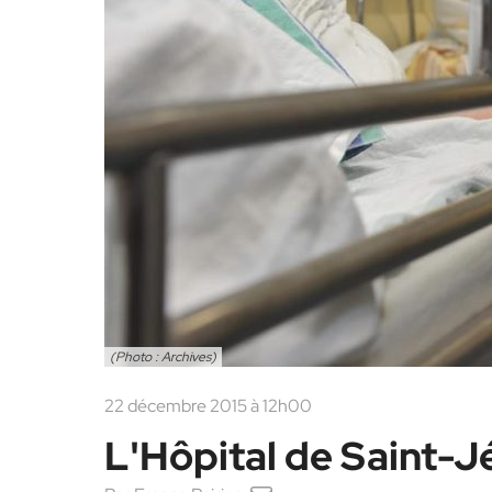
(Photo : Archives)
22 décembre 2015 à 12h00
L'Hôpital de Saint-