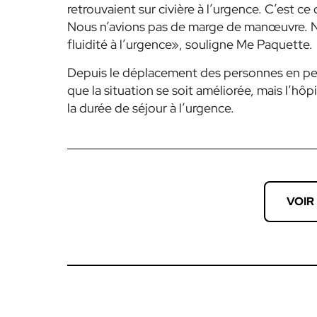
retrouvaient sur civière à l’urgence. C’est 
Nous n’avions pas de marge de manœuvre. No
fluidité à l’urgence», souligne Me Paquette.
Depuis le déplacement des personnes en per
que la situation se soit améliorée, mais l’hô
la durée de séjour à l’urgence.
VOIR