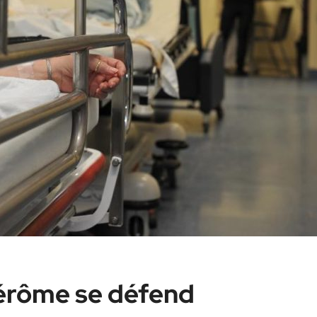
Jérôme se défend