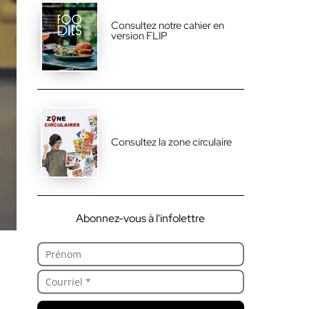
Consultez notre cahier en
version FLIP
Consultez la zone circulaire
Abonnez-vous à l'infolettre