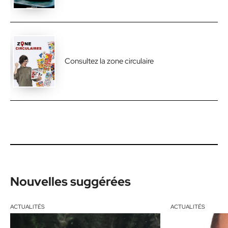
Consultez la zone circulaire
Nouvelles suggérées
ACTUALITÉS
ACTUALITÉS