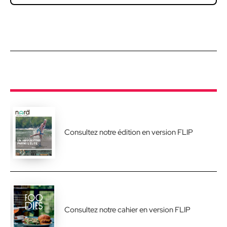
Consultez notre édition en version FLIP
Consultez notre cahier en version FLIP