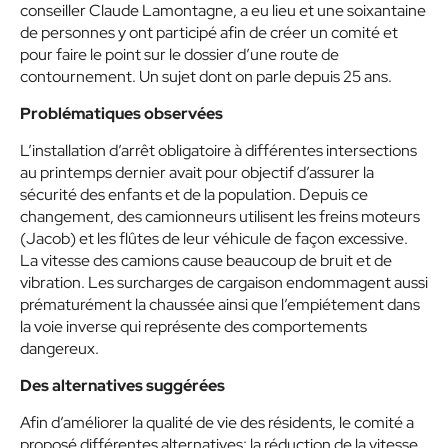
conseiller Claude Lamontagne, a eu lieu et une soixantaine
de personnes y ont participé afin de créer un comité et
pour faire le point sur le dossier d’une route de
contournement. Un sujet dont on parle depuis 25 ans.
Problématiques observées
L’installation d’arrêt obligatoire à différentes intersections
au printemps dernier avait pour objectif d’assurer la
sécurité des enfants et de la population. Depuis ce
changement, des camionneurs utilisent les freins moteurs
(Jacob) et les flûtes de leur véhicule de façon excessive.
La vitesse des camions cause beaucoup de bruit et de
vibration. Les surcharges de cargaison endommagent aussi
prématurément la chaussée ainsi que l’empiétement dans
la voie inverse qui représente des comportements
dangereux.
Des alternatives suggérées
Afin d’améliorer la qualité de vie des résidents, le comité a
proposé différentes alternatives: la réduction de la vitesse,