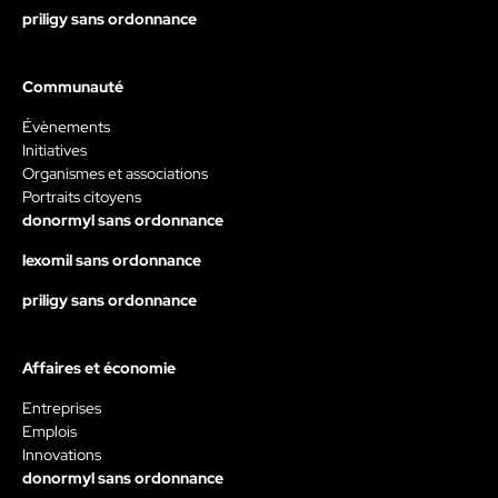
priligy sans ordonnance
Communauté
Évènements
Initiatives
Organismes et associations
Portraits citoyens
donormyl sans ordonnance
lexomil sans ordonnance
priligy sans ordonnance
Affaires et économie
Entreprises
Emplois
Innovations
donormyl sans ordonnance