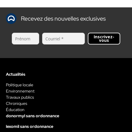
Recevez des nouvelles exclusives
Inscrivez-
vous
Actualités
Politique locale
Environnement
Travaux publics
Chroniques
Éducation
donormyl sans ordonnance
lexomil sans ordonnance