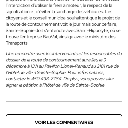
l’interdiction d’utiliser le frein à moteur, le respect de la
signalisation et d’éviter la surcharge des véhicules. Les
citoyens et le conseil municipal souhaitent que le projet de
la route de contournement voit le jour mais pour ce faire,
Sainte-Sophie doit s’entendre avec Saint-Hippolyte, où se
trouve l’entreprise BauVal, ainsi qu’avec le ministère des
Transports.
Une rencontre avec les intervenants et les responsables du
dossier de la route de contournement aura lieu le 9
décembre à 13 h au Pavillon Lionel-Renaud au 2181 rue de
l’Hôtel de ville à Sainte-Sophie. Pour informations,
contactez le 450 438-7784. De plus, vous pouvez aller
signer la pétition à l’hôtel de ville de Sainte-Sophie
VOIR LES COMMENTAIRES