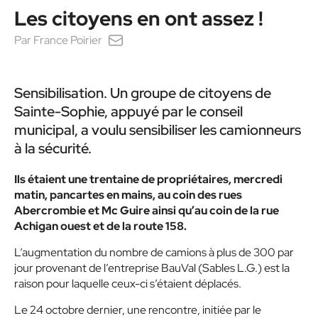
Les citoyens en ont assez !
Par
France Poirier
Sensibilisation. Un groupe de citoyens de
Sainte-Sophie, appuyé par le conseil
municipal, a voulu sensibiliser les camionneurs
à la sécurité.
Ils étaient une trentaine de propriétaires, mercredi
matin, pancartes en mains, au coin des rues
Abercrombie et Mc Guire ainsi qu’au coin de la rue
Achigan ouest et de la route 158.
L’augmentation du nombre de camions à plus de 300 par
jour provenant de l’entreprise BauVal (Sables L.G.) est la
raison pour laquelle ceux-ci s’étaient déplacés.
Le 24 octobre dernier, une rencontre, initiée par le