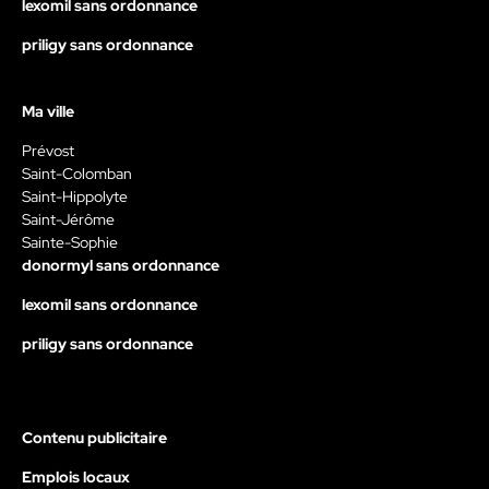
lexomil sans ordonnance
priligy sans ordonnance
Ma ville
Prévost
Saint-Colomban
Saint-Hippolyte
Saint-Jérôme
Sainte-Sophie
donormyl sans ordonnance
lexomil sans ordonnance
priligy sans ordonnance
Contenu publicitaire
Emplois locaux