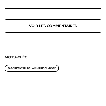
VOIR LES COMMENTAIRES
MOTS-CLÉS
PARC RÉGIONAL DE LA RIVIÈRE-DU-NORD