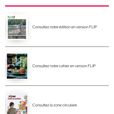
Consultez notre édition en version FLIP
Consultez notre cahier en version FLIP
Consultez la zone circulaire