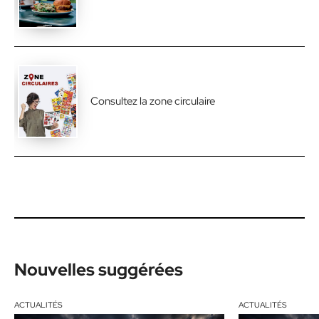
Consultez la zone circulaire
Nouvelles suggérées
ACTUALITÉS
ACTUALITÉS