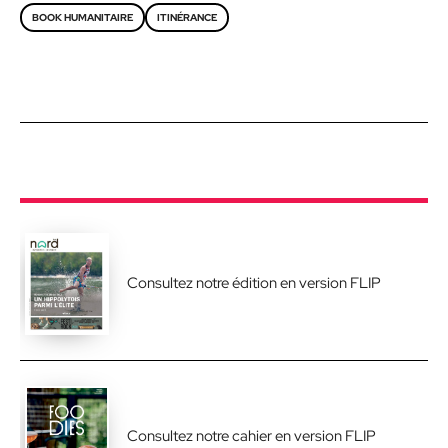
BOOK HUMANITAIRE
ITINÉRANCE
Consultez notre édition en version FLIP
Consultez notre cahier en version FLIP