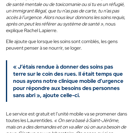
de santé mentale ou de toxicomanie ou si tu es un réfugié,
un immigrant illégal, que tu n’as pas de carte, tu n’as pas
accès à l’urgence. Alors nous leur donnons les soins requis,
après on peut les référer au système de santé »
, nous
explique Rachel Lapierre.
Elle ajoute que lorsque les soins sont comblés, les gens
peuvent penser à se nourrir, se loger.
« J’étais rendue à donner des soins pas
terre sur le coin des rues. Il était temps que
nous ayons notre clinique mobile d’urgence
pour répondre aux besoins des personnes
sans abri », ajoute celle-ci.
Le service est gratuit et l’unité mobile va se promener dans
toutes les Laurentides.
« On sera basé à Saint-Jérôme,
mais on a des demandes et on va aller où on aura besoin de