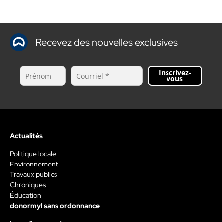
Recevez des nouvelles exclusives
Inscrivez-
vous
Actualités
Politique locale
Environnement
Travaux publics
Chroniques
Éducation
donormyl sans ordonnance