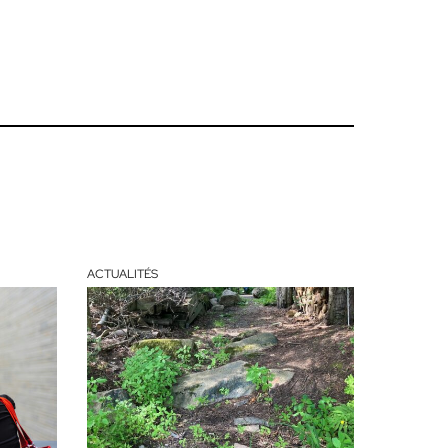
ACTUALITÉS