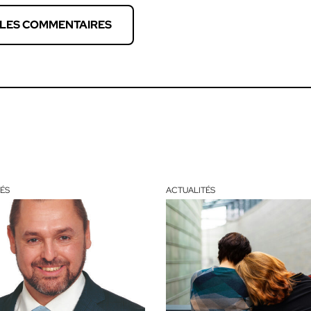
 LES COMMENTAIRES
ÉS
ACTUALITÉS