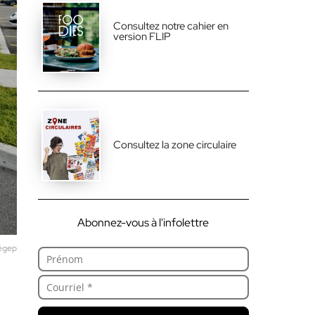
Consultez notre cahier en
version FLIP
Consultez la zone circulaire
Abonnez-vous à l'infolettre
Cégep