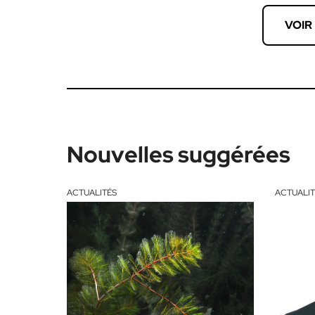
VOIR
Nouvelles suggérées
ACTUALITÉS
ACTUALIT