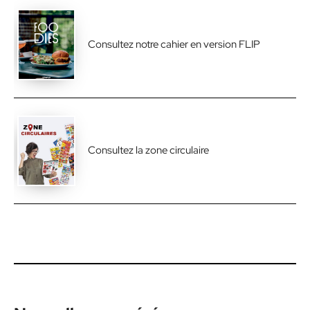
Consultez notre cahier en version FLIP
Consultez la zone circulaire