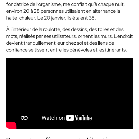
fondatrice de l’organisme, me confiait qu’à chaque nuit,
environ 20 à 28 personnes utilisaient en alternance la
halte-chaleur. Le 20 janvier, ils étaient 38.
À l’intérieur de la roulotte, des dessins, des toiles et des
mots, réalisés par ses utilisateurs, ornent les murs. L’endroit
devient tranquillement leur chez soi et des liens de
confiance se tissent entre les bénévoles et les itinérants.