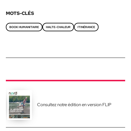
MOTS-CLÉS
BOOK HUMANITAIRE
HALTE-CHALEUR
ITINÉRANCE
Consultez notre édition en version FLIP