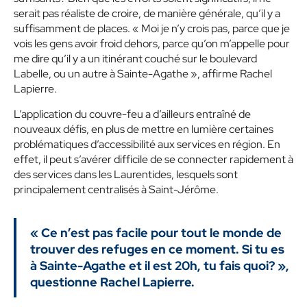
serait pas réaliste de croire, de manière générale, qu’il y a
suffisamment de places.
« Moi je n’y crois pas, parce que je
vois les gens avoir froid dehors, parce qu’on m’appelle pour
me dire qu’il y a un itinérant couché sur le boulevard
Labelle, ou un autre à Sainte-Agathe »
, affirme Rachel
Lapierre.
L’application du couvre-feu a d’ailleurs entraîné de
nouveaux défis, en plus de mettre en lumière certaines
problématiques d’accessibilité aux services en région. En
effet, il peut s’avérer difficile de se connecter rapidement à
des services dans les Laurentides, lesquels sont
principalement centralisés à Saint-Jérôme.
« Ce n’est pas facile pour tout le monde de
trouver des refuges en ce moment. Si tu es
à Sainte-Agathe et il est 20h, tu fais quoi? »
,
questionne Rachel Lapierre.