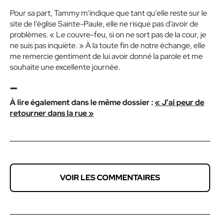
Pour sa part, Tammy m’indique que tant qu’elle reste sur le
site de l’église Sainte-Paule, elle ne risque pas d’avoir de
problèmes.
« Le couvre-feu, si on ne sort pas de la cour, je
ne suis pas inquiète. »
À la toute fin de notre échange, elle
me remercie gentiment de lui avoir donné la parole et me
souhaite une excellente journée.
–
À lire également dans le même dossier :
« J’ai peur de
retourner dans la rue »
VOIR LES COMMENTAIRES