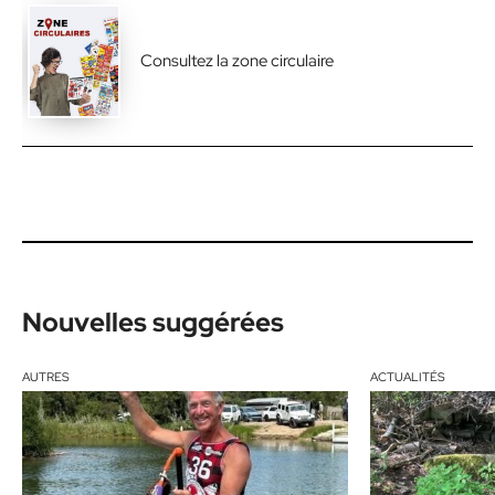
Consultez la zone circulaire
Nouvelles suggérées
AUTRES
ACTUALITÉS