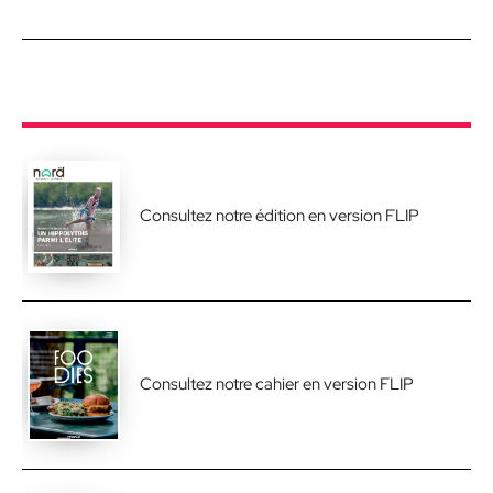
Consultez notre édition en version FLIP
Consultez notre cahier en version FLIP