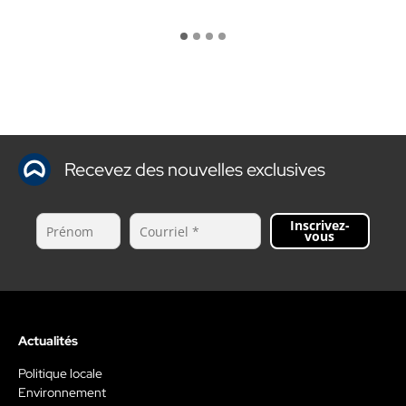
Recevez des nouvelles exclusives
Inscrivez-
vous
Actualités
Politique locale
Environnement