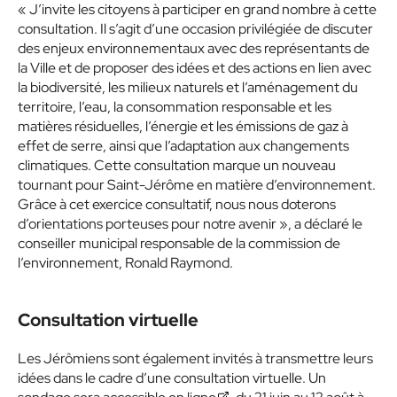
« J’invite les citoyens à participer en grand nombre à cette
consultation. Il s’agit d’une occasion privilégiée de discuter
des enjeux environnementaux avec des représentants de
la Ville et de proposer des idées et des actions en lien avec
la biodiversité, les milieux naturels et l’aménagement du
territoire, l’eau, la consommation responsable et les
matières résiduelles, l’énergie et les émissions de gaz à
effet de serre, ainsi que l’adaptation aux changements
climatiques. Cette consultation marque un nouveau
tournant pour Saint-Jérôme en matière d’environnement.
Grâce à cet exercice consultatif, nous nous doterons
d’orientations porteuses pour notre avenir », a déclaré le
conseiller municipal responsable de la commission de
l’environnement, Ronald Raymond.
Consultation virtuelle
Les Jérômiens sont également invités à transmettre leurs
idées dans le cadre d’une consultation virtuelle. Un