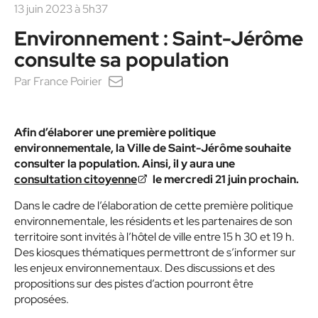
13 juin 2023 à 5h37
Environnement : Saint-Jérôme
consulte sa population
Par
France Poirier
Afin d’élaborer une première politique
environnementale, la Ville de Saint-Jérôme souhaite
consulter la population. Ainsi, il y aura une
consultation citoyenne
le mercredi 21 juin prochain.
Dans le cadre de l’élaboration de cette première politique
environnementale, les résidents et les partenaires de son
territoire sont invités à l’hôtel de ville entre 15 h 30 et 19 h.
Des kiosques thématiques permettront de s’informer sur
les enjeux environnementaux. Des discussions et des
propositions sur des pistes d’action pourront être
proposées.