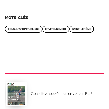
MOTS-CLÉS
CONSULTATION PUBLIQUE
ENVIRONNEMENT
SAINT-JÉRÔME
Consultez notre édition en version FLIP