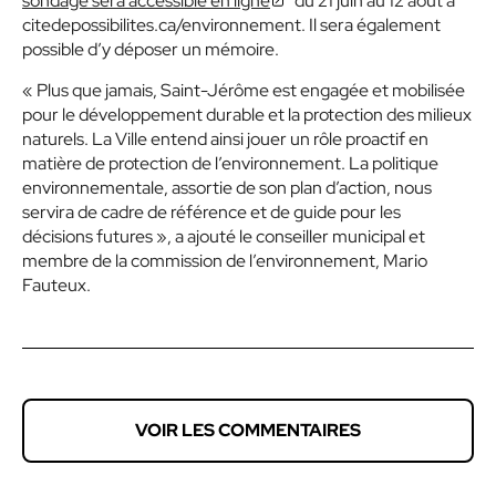
sondage sera accessible en ligne
du 21 juin au 12 août à
citedepossibilites.ca/environnement. Il sera également
possible d’y déposer un mémoire.
« Plus que jamais, Saint-Jérôme est engagée et mobilisée
pour le développement durable et la protection des milieux
naturels. La Ville entend ainsi jouer un rôle proactif en
matière de protection de l’environnement. La politique
environnementale, assortie de son plan d’action, nous
servira de cadre de référence et de guide pour les
décisions futures », a ajouté le conseiller municipal et
membre de la commission de l’environnement, Mario
Fauteux.
VOIR LES COMMENTAIRES