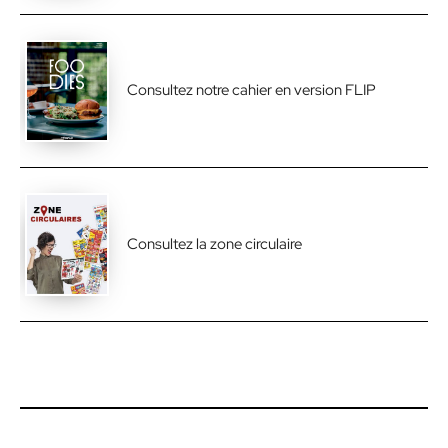
Consultez notre cahier en version FLIP
Consultez la zone circulaire