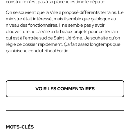
construire n’est pas à sa place », estime le député.
On se souvient que la Ville a proposé différents terrains. Le
ministre était intéressé, mais il semble que ça bloque au
niveau des fonctionnaires. Il ne semble pas y avoir
d’ouverture. « La Ville a de beaux projets pour ce terrain
qui est à l’entrée sud de Saint-Jérôme. Je souhaite qu’on
règle ce dossier rapidement. Ça fait assez longtemps que
ça niaise », conclut Rhéal Fortin.
VOIR LES COMMENTAIRES
MOTS-CLÉS