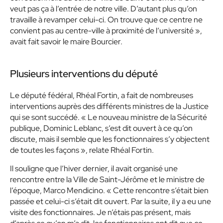
veut pas ça à l’entrée de notre ville. D’autant plus qu’on
travaille à revamper celui-ci. On trouve que ce centre ne
convient pas au centre-ville à proximité de l’université »,
avait fait savoir le maire Bourcier.
Plusieurs interventions du député
Le député fédéral, Rhéal Fortin, a fait de nombreuses
interventions auprès des différents ministres de la Justice
qui se sont succédé. « Le nouveau ministre de la Sécurité
publique, Dominic Leblanc, s’est dit ouvert à ce qu’on
discute, mais il semble que les fonctionnaires s’y objectent
de toutes les façons », relate Rhéal Fortin.
Il souligne que l’hiver dernier, il avait organisé une
rencontre entre la Ville de Saint-Jérôme et le ministre de
l’époque,
Marco Mendicino. « Cette rencontre s’était bien
passée et celui-ci s’était dit ouvert. Par la suite, il y a eu une
visite des fonctionnaires. Je n’étais pas présent, mais