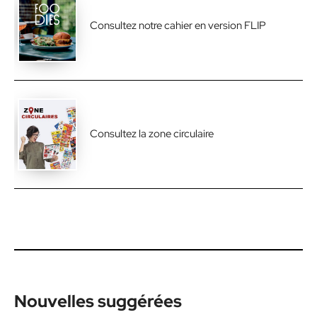
Consultez notre cahier en version FLIP
Consultez la zone circulaire
Nouvelles suggérées