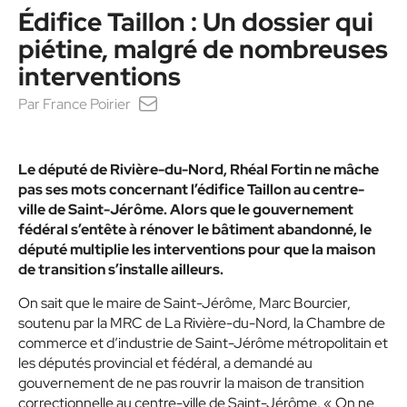
Édifice Taillon : Un dossier qui
piétine, malgré de nombreuses
interventions
Par
France Poirier
Le député de Rivière-du-Nord, Rhéal Fortin ne mâche
pas ses mots concernant l’édifice Taillon au centre-
ville de Saint-Jérôme. Alors que le gouvernement
fédéral s’entête à rénover le bâtiment abandonné, le
député multiplie les interventions pour que la maison
de transition s’installe ailleurs.
On sait que le maire de Saint-Jérôme, Marc Bourcier,
soutenu par la MRC de La Rivière-du-Nord, la Chambre de
commerce et d’industrie de Saint-Jérôme métropolitain et
les députés provincial et fédéral, a demandé au
gouvernement de ne pas rouvrir la maison de transition
correctionnelle au centre-ville de Saint-Jérôme. « On ne