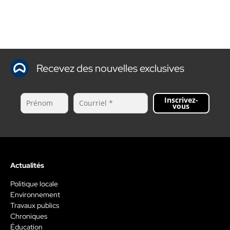
Recevez des nouvelles exclusives
Inscrivez-
vous
Actualités
Politique locale
Environnement
Travaux publics
Chroniques
Éducation