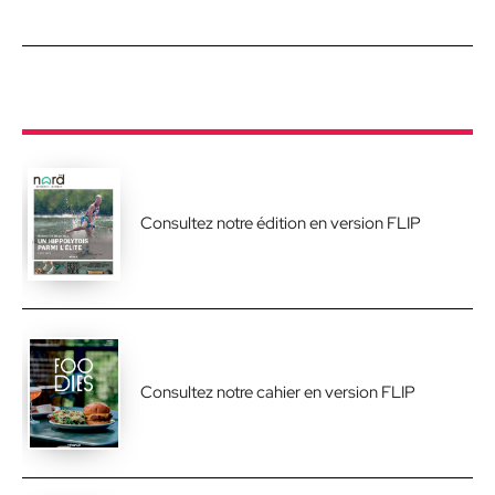
Consultez notre édition en version FLIP
Consultez notre cahier en version FLIP