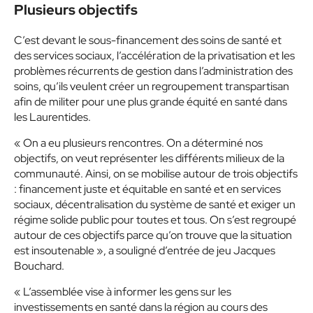
Plusieurs
objectifs
C’est devant le sous-financement des soins de santé et
des services sociaux, l’accélération de la privatisation et les
problèmes récurrents de gestion dans l’administration des
soins, qu’ils veulent créer un regroupement transpartisan
afin de militer pour une plus grande équité en santé dans
les Laurentides.
« On a eu plusieurs rencontres. On a déterminé nos
objectifs, on veut représenter les différents milieux de la
communauté. Ainsi, on se mobilise autour de trois objectifs
: financement juste et équitable en santé et en services
sociaux, décentralisation du système de santé et exiger un
régime solide public pour toutes et tous. On s’est regroupé
autour de ces objectifs parce qu’on trouve que la situation
est insoutenable », a souligné d’entrée de jeu Jacques
Bouchard.
« L’assemblée vise à informer les gens sur les
investissements en santé dans la région au cours des