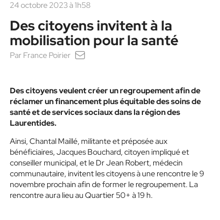
24 octobre 2023 à 1h58
Des citoyens invitent à la
mobilisation pour la santé
Par
France Poirier
Des citoyens veulent créer un regroupement afin de
réclamer un financement plus équitable des soins de
santé et de services sociaux dans la région des
Laurentides.
Ainsi, Chantal Maillé, militante et préposée aux
bénéficiaires, Jacques Bouchard, citoyen impliqué et
conseiller municipal, et le Dr Jean Robert, médecin
communautaire, invitent les citoyens à une rencontre le 9
novembre prochain afin de former le regroupement. La
rencontre aura lieu au Quartier 50+ à 19 h.