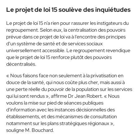
Le projet de loi 15 soulève des inquiétudes
Le projet de loi 15 n’a rien pour rassurer les instigateurs du
regroupement. Selon eux, la centralisation des pouvoirs
prévue dans ce projet de loi va à l’encontre des principes
d’un système de santé et de services sociaux
universellement accessible. Le regroupement revendique
que le projet de loi 15 renforce plutôt des pouvoirs
décentralisés.
«
Nous faisons face non seulement à la privatisation en
douce de la santé, qui nous coûte plus cher, mais aussi à
une perte réelle du pouvoir de la population sur les services
qui lui sont rendus », affirme Dr Jean Robert. « Nous
voulons la mise sur pied de séances publiques
d’information avec les instances décisionnelles des
établissements, et des mécanismes de consultation
notamment sur les plans stratégiques régionaux »
,
souligne M. Bouchard.