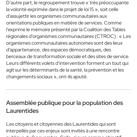
D’autre part, le regroupement trouve « très préoccupante
la volonté exprimée dans le projet de loi 15 », soit celle
d’assujettir les
organismes communautaires aux
orientations publiques en matière de services. Comme
l’exprime le mémoire présenté par la Coalition des Tables
régionales d’organismes communautaires (CTROC) : « Les
organismes communautaires autonomes sont des lieux
d’appartenance, des espaces démocratiques, des
berceaux de transformation sociale et des sites de service.
Leurs différents volets d’intervention forment un tout qui
agit sur les déterminants de la santé, la prévention et les
changements sociaux », ont-ils ajouté.
Assemblée publique pour la population des
Laurentides
Les citoyens et citoyennes des Laurentides qui sont
interpellés par ces enjeux sont invités à une rencontre