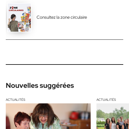
Consultez la zone circulaire
Nouvelles suggérées
ACTUALITÉS
ACTUALITÉS