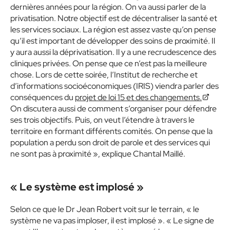
dernières années pour la région. On va aussi parler de la
privatisation. Notre objectif est de décentraliser la santé et
les services sociaux. La région est assez vaste qu’on pense
qu’il est important de développer des soins de proximité. Il
y aura aussi la déprivatisation. Il y a une recrudescence des
cliniques privées. On pense que ce n’est pas la meilleure
chose. Lors de cette soirée, l’Institut de recherche et
d’informations socioéconomiques (IRIS) viendra parler des
conséquences du
projet de loi 15 et des changements.
On discutera aussi de comment s’organiser pour défendre
ses trois objectifs. Puis, on veut l’étendre à travers le
territoire en formant différents comités. On pense que la
population a perdu son droit de parole et des services qui
ne sont pas à proximité », explique Chantal Maillé.
« Le système est implosé »
Selon ce que le Dr Jean Robert voit sur le terrain, « le
système ne va pas imploser, il est implosé ». « Le signe de