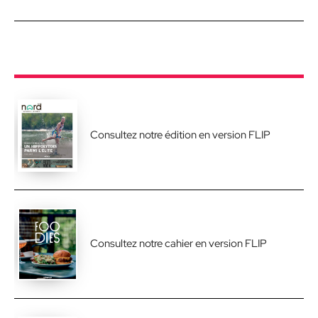
Consultez notre édition en version FLIP
Consultez notre cahier en version FLIP