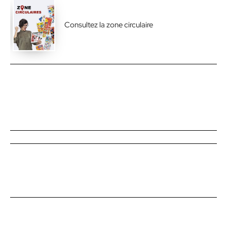
Consultez la zone circulaire