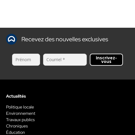
Recevez des nouvelles exclusives
Inscrivez-
vous
Actualités
Politique locale
Environnement
Travaux publics
Chroniques
Éducation