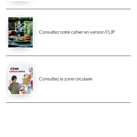
Consultez notre cahier en version FLIP
Consultez la zone circulaire