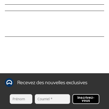
Recevez des nouvelles exclusives
Inscrivez-
vous