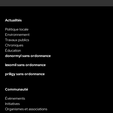
Actualités
Politique locale
Environnement
Travaux publics
Chroniques
Éducation
donormyl sans ordonnance
lexomil sans ordonnance
priligy sans ordonnance
Communauté
Évènements
Initiatives
Organismes et associations