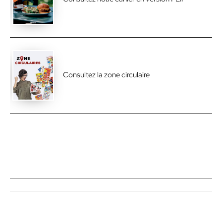
Consultez la zone circulaire