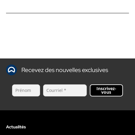
Recevez des nouvelles exclusives
Inscrivez-
vous
Actualités