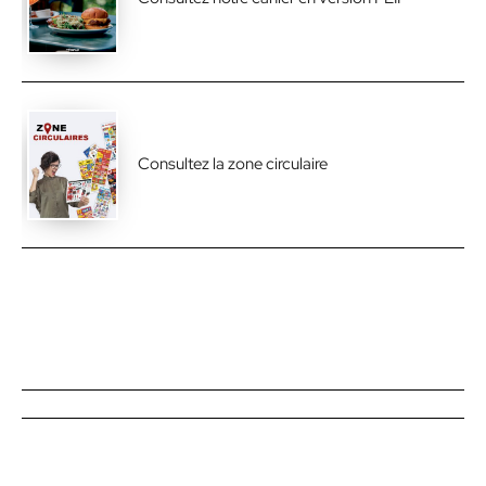
Consultez la zone circulaire