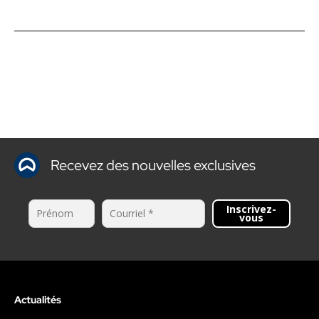
Recevez des nouvelles exclusives
Inscrivez-
vous
Actualités