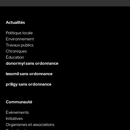
Actualités
Politique locale
Environnement
Travaux publics
Chroniques
Éducation
donormyl sans ordonnance
lexomil sans ordonnance
priligy sans ordonnance
Communauté
Évènements
Initiatives
Organismes et associations