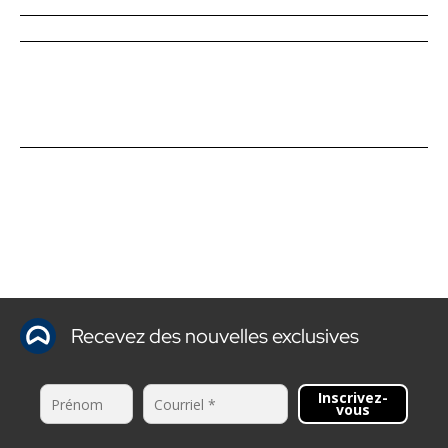
Recevez des nouvelles exclusives
Inscrivez-
vous