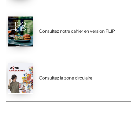
Consultez notre cahier en version FLIP
Consultez la zone circulaire