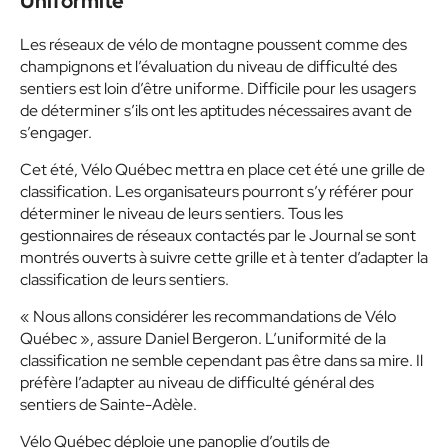
Uniformité
Les réseaux de vélo de montagne poussent comme des
champignons et l’évaluation du niveau de difficulté des
sentiers est loin d’être uniforme. Difficile pour les usagers
de déterminer s’ils ont les aptitudes nécessaires avant de
s’engager.
Cet été, Vélo Québec mettra en place cet été une grille de
classification. Les organisateurs pourront s’y référer pour
déterminer le niveau de leurs sentiers. Tous les
gestionnaires de réseaux contactés par le Journal se sont
montrés ouverts à suivre cette grille et à tenter d’adapter la
classification de leurs sentiers.
« Nous allons considérer les recommandations de Vélo
Québec », assure Daniel Bergeron. L’uniformité de la
classification ne semble cependant pas être dans sa mire. Il
préfère l’adapter au niveau de difficulté général des
sentiers de Sainte-Adèle.
Vélo Québec déploie une panoplie d’outils de