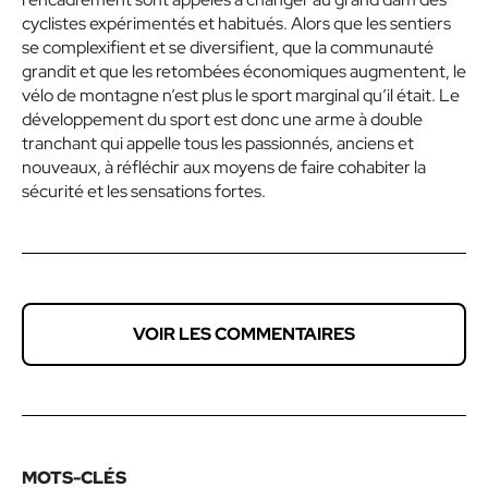
cyclistes expérimentés et habitués. Alors que les sentiers
se complexifient et se diversifient, que la communauté
grandit et que les retombées économiques augmentent, le
vélo de montagne n’est plus le sport marginal qu’il était. Le
développement du sport est donc une arme à double
tranchant qui appelle tous les passionnés, anciens et
nouveaux, à réfléchir aux moyens de faire cohabiter la
sécurité et les sensations fortes.
VOIR LES COMMENTAIRES
MOTS-CLÉS