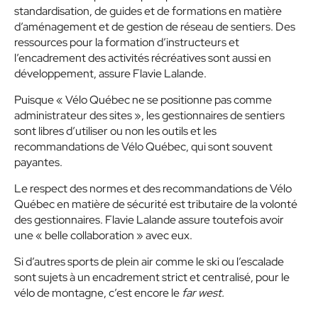
standardisation, de guides et de formations en matière
d’aménagement et de gestion de réseau de sentiers. Des
ressources pour la formation d’instructeurs et
l’encadrement des activités récréatives sont aussi en
développement, assure Flavie Lalande.
Puisque « Vélo Québec ne se positionne pas comme
administrateur des sites », les gestionnaires de sentiers
sont libres d’utiliser ou non les outils et les
recommandations de Vélo Québec, qui sont souvent
payantes.
Le respect des normes et des recommandations de Vélo
Québec en matière de sécurité est tributaire de la volonté
des gestionnaires. Flavie Lalande assure toutefois avoir
une « belle collaboration » avec eux.
Si d’autres sports de plein air comme le ski ou l’escalade
sont sujets à un encadrement strict et centralisé, pour le
vélo de montagne, c’est encore le
far west.