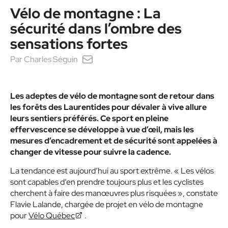
Vélo de montagne : La
sécurité dans l’ombre des
sensations fortes
Par
Charles Séguin
Les adeptes de vélo de montagne sont de retour dans
les forêts des Laurentides pour dévaler à vive allure
leurs sentiers préférés. Ce sport en pleine
effervescence se développe à vue d’œil, mais les
mesures d’encadrement et de sécurité sont appelées à
changer de vitesse pour suivre la cadence.
La tendance est aujourd’hui au sport extrême. « Les vélos
sont capables d’en prendre toujours plus et les cyclistes
cherchent à faire des manœuvres plus risquées », constate
Flavie Lalande, chargée de projet en vélo de montagne
pour
Vélo Québec
.