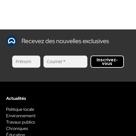
Recevez des nouvelles exclusives
Inscrivez-
vous
Actualités
Politique locale
Environnement
Travaux publics
Chroniques
Éducation