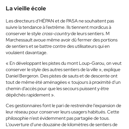
La vieille école
Les directeurs d’HÉPAN et de PASA ne souhaitent pas
suivre la tendance à l’extrême. Ils tiennent mordicus à
conserver le style
cross-country
de leurs sentiers. M
Marchessault avoue même avoir dû fermer des portions
de sentiers et se battre contre des utilisateurs qui en
voulaient davantage.
« En développant les pistes du mont Loup-Garou, on veut
conserver le style des autres sentiers de la ville », explique
Daniel Bergeron. Des pistes de sauts et de descente ont
tout de même été aménagées « toujours à proximité d’un
chemin d’accès pour que les secours puissent y être
dépêchés rapidement ».
Ces gestionnaires font le pari de restreindre l’expansion de
leur réseau pour conserver leurs usagers habitués. Cette
philosophie n’est évidemment pas partagée de tous.
L’ouverture d’une douzaine de kilomètres de sentiers de