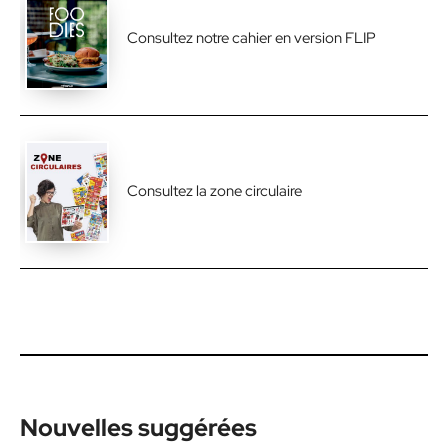
Consultez notre cahier en version FLIP
Consultez la zone circulaire
Nouvelles suggérées