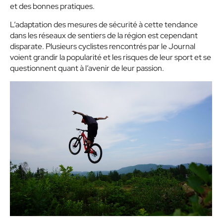
et des bonnes pratiques.
L’adaptation des mesures de sécurité à cette tendance
dans les réseaux de sentiers de la région est cependant
disparate. Plusieurs cyclistes rencontrés par le Journal
voient grandir la popularité et les risques de leur sport et se
questionnent quant à l’avenir de leur passion.