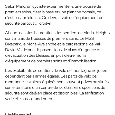
Selon Marc, un cycliste expérimenté, « une trousse de
premiers soins, c’est la base et une planche dorsale, ce
n’est pas farfelu ». « On devrait voir de l’équipement de
sécurité partout », croit-il.
Ailleurs dans les Laurentides, les sentiers de Morin-Heights
sont munis de trousses de premiers soins. Le MSS
Bikepark, le Mont-Avalanche et le parc régional de Val-
David-Val-Morin disposent tous de plans d’urgence et
d’évacuation des blessés, en plus d’être munis
d’équipement de premiers soins et d’immobilisation.
Les exploitants de sentiers de vélo de montagne ne jouent
cependant pas à armes égales. Les parcs de vélo de
montagne les mieux équipés sont souvent privés ou situés
sur le territoire d’un centre de ski dont les dispositions de
sécurité sont déjà en place et disponibles. La tarification
varie elle aussi grandement.