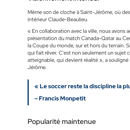
Même son de cloche à Saint-Jérôme, où des p
intérieur Claude-Beaulieu.
« En collaboration avec la ville, nous avons a
présentation du match Canada-Qatar au Cent
la Coupe du monde, sur et hors du terrain. S
qui fait rêver. C’est non seulement un sujet
atteignable, qui devient réalité », a soulign
Jérôme.
« Le soccer reste la discipline la p
– Francis Monpetit
Popularité maintenue