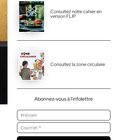
Consultez notre cahier en
version FLIP
Consultez la zone circulaire
Abonnez-vous à l'infolettre