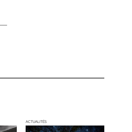
ACTUALITÉS