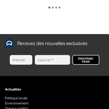
Recevez des nouvelles exclusives
Inscrivez-
vous
Actualités
Politique locale
Environnement
Travaux publics