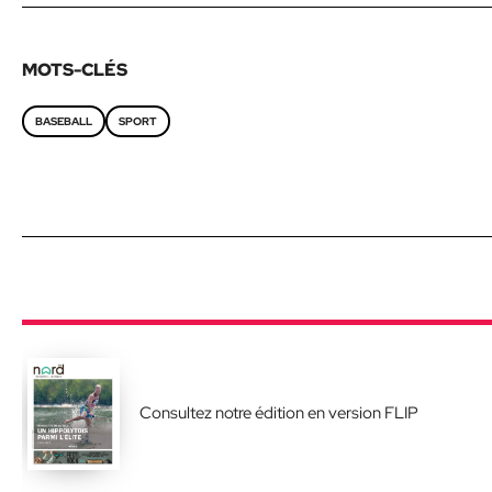
MOTS-CLÉS
BASEBALL
SPORT
Consultez notre édition en version FLIP