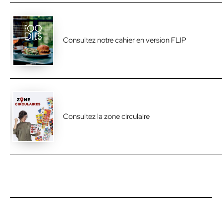
Consultez notre cahier en version FLIP
Consultez la zone circulaire