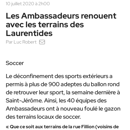
10 juillet 2020 à 2h00
Les Ambassadeurs renouent
avec les terrains des
Laurentides
Par
Luc Robert
Soccer
Le déconfinement des sports extérieurs a
permis à plus de 900 adeptes du ballon rond
de retrouver leur sport, la semaine dernière à
Saint-Jérôme. Ainsi, les
40 équipes des
Ambassadeurs ont à nouveau
foulé le gazon
des terrains locaux de soccer.
« Que ce soit aux terrains de la rue Fillion (voisins de