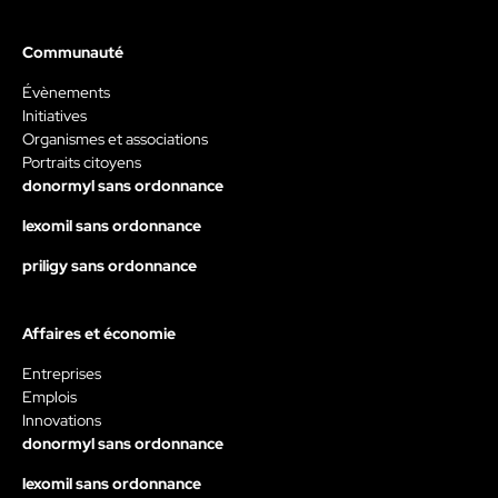
Communauté
Évènements
Initiatives
Organismes et associations
Portraits citoyens
donormyl sans ordonnance
lexomil sans ordonnance
priligy sans ordonnance
Affaires et économie
Entreprises
Emplois
Innovations
donormyl sans ordonnance
lexomil sans ordonnance