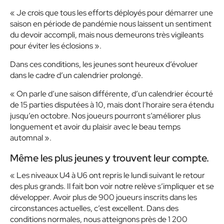
« Je crois que tous les efforts déployés pour démarrer une
saison en période de pandémie nous laissent un sentiment
du devoir accompli, mais nous demeurons très vigileants
pour éviter les éclosions »
.
Dans ces conditions, les jeunes sont heureux d’évoluer
dans le cadre d’un calendrier prolongé.
« On parle d’une saison différente, d’un calendrier écourté
de 15 parties disputées à 10, mais dont l’horaire sera étendu
jusqu’en octobre. Nos joueurs pourront s’améliorer plus
longuement et avoir du plaisir avec le beau temps
automnal »
.
Même les plus jeunes y trouvent leur compte.
« Les niveaux U4 à U6 ont repris le lundi suivant le retour
des plus grands. Il fait bon voir notre relève s’impliquer et se
développer. Avoir plus de 900 joueurs inscrits dans les
circonstances actuelles, c’est excellent. Dans des
conditions normales, nous atteignons près de 1 200