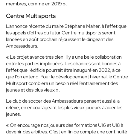
membres, comme en 2019 ».
Centre Multisports
L’annonce récente du maire Stéphane Maher, à l’effet que
les appels d’offres du futur Centre multisports seront
lancées en août prochain réjouissent le dirigeant des
Ambassadeurs.
« Le projet avance très bien. Il y a une belle collaboration
entre les parties impliquées. Les chances sont bonnes à
l’effet que l’édificie pourrait être inauguré en 2022, à ce
que l’on entend. Pour le développement hivernal, le Centre
Multisport comblera un besoin réel l’entrainement des
jeunes et des plus vieux »
.
Le club de soccer des Ambassadeurs pensent aussi à la
relève, en encourageant les plus vieux joueurs à aider les
jeunes.
« On encourage nos joueurs des formations U16 et U18 à
devenir des arbitres. C’est en fin de compte une continuité