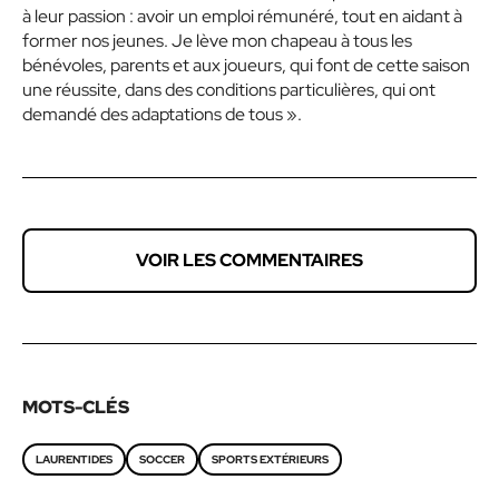
à leur passion : avoir un emploi rémunéré, tout en aidant à
former nos jeunes. Je lève mon chapeau à tous les
bénévoles, parents et aux joueurs, qui font de cette saison
une réussite, dans
des conditions particulières, qui ont
demandé
des adaptations de tous »
.
VOIR LES COMMENTAIRES
MOTS-CLÉS
LAURENTIDES
SOCCER
SPORTS EXTÉRIEURS