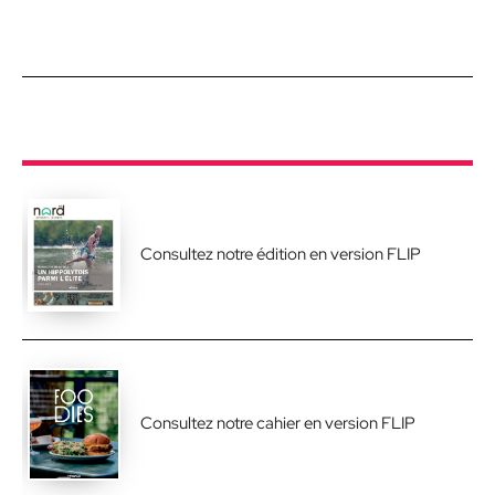
Consultez notre édition en version FLIP
Consultez notre cahier en version FLIP