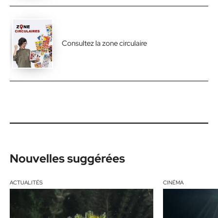
Consultez la zone circulaire
Nouvelles suggérées
ACTUALITÉS
CINÉMA