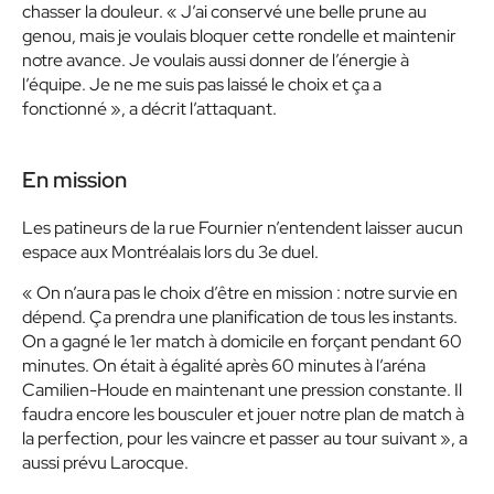
chasser la douleur. « J’ai conservé une belle prune au
genou, mais je voulais bloquer cette rondelle et maintenir
notre avance. Je voulais aussi donner de l’énergie à
l’équipe. Je ne me suis pas laissé le choix et ça a
fonctionné », a décrit l’attaquant.
En mission
Les patineurs de la rue Fournier n’entendent laisser aucun
espace aux Montréalais lors du 3e duel.
« On n’aura pas le choix d’être en mission : notre survie en
dépend. Ça prendra une planification de tous les instants.
On a gagné le 1er match à domicile en forçant pendant 60
minutes. On était à égalité après 60 minutes à l’aréna
Camilien-Houde en maintenant une pression constante. Il
faudra encore les bousculer et jouer notre plan de match à
la perfection, pour les vaincre et passer au tour suivant », a
aussi prévu Larocque.