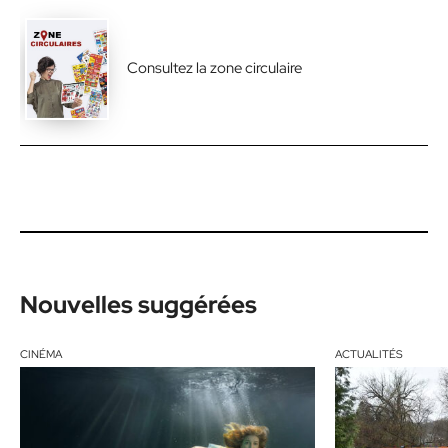
Consultez la zone circulaire
Nouvelles suggérées
CINÉMA
ACTUALITÉS