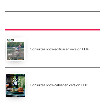
Consultez notre édition en version FLIP
Consultez notre cahier en version FLIP