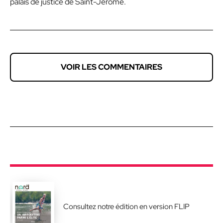
palais de justice de Saint-Jérôme.
VOIR LES COMMENTAIRES
Consultez notre édition en version FLIP