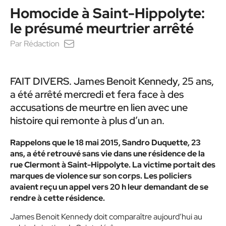
Homocide à Saint-Hippolyte:
le présumé meurtrier arrêté
Par
Rédaction
FAIT DIVERS. James Benoit Kennedy, 25 ans,
a été arrêté mercredi et fera face à des
accusations de meurtre en lien avec une
histoire qui remonte à plus d’un an.
Rappelons que le 18 mai 2015, Sandro Duquette, 23
ans, a été retrouvé sans vie dans une résidence de la
rue Clermont à Saint-Hippolyte. La victime portait des
marques de violence sur son corps. Les policiers
avaient reçu un appel vers 20 h leur demandant de se
rendre à cette résidence.
James Benoit Kennedy doit comparaître aujourd’hui au