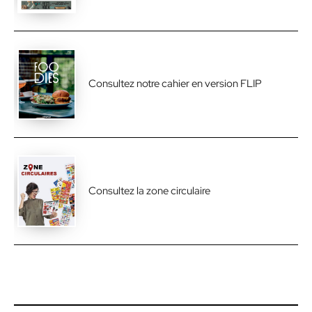
Consultez notre cahier en version FLIP
Consultez la zone circulaire