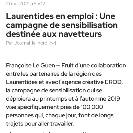
21 mai 2019 à 5h02
Laurentides en emploi : Une
campagne de sensibilisation
destinée aux navetteurs
Par
Journal-le-nord
Françoise Le Guen — Fruit d’une collaboration
entre les partenaires de la région des
Laurentides et avec l’agence créative EROD,
la campagne de sensibilisation qui se
déploiera au printemps et à l’automne 2019
vise spécifiquement près de 100 000
personnes qui, chaque jour, font de longs
trajets pour aller travailler.