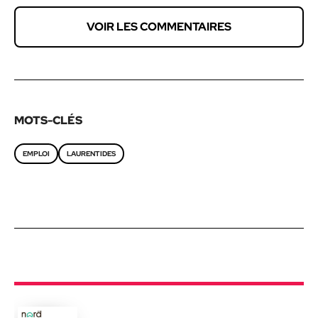
VOIR LES COMMENTAIRES
MOTS-CLÉS
EMPLOI
LAURENTIDES