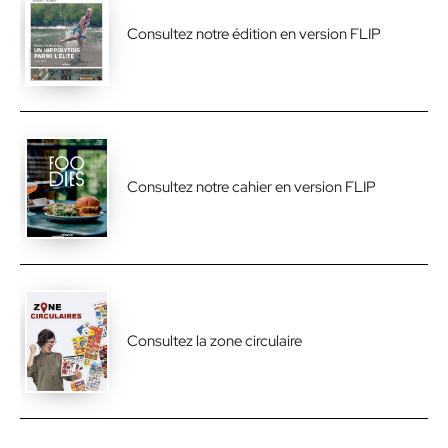
Consultez notre édition en version FLIP
Consultez notre cahier en version FLIP
Consultez la zone circulaire