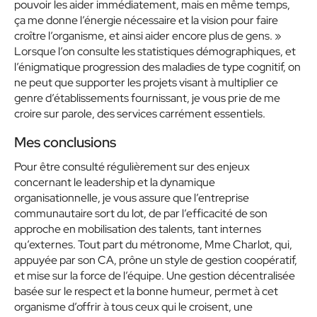
pouvoir les aider immédiatement, mais en même temps,
ça me donne l’énergie nécessaire et la vision pour faire
croître l’organisme, et ainsi aider encore plus de gens. »
Lorsque l’on consulte les statistiques démographiques, et
l’énigmatique progression des maladies de type cognitif, on
ne peut que supporter les projets visant à multiplier ce
genre d’établissements fournissant, je vous prie de me
croire sur parole, des services carrément essentiels.
Mes conclusions
Pour être consulté régulièrement sur des enjeux
concernant le leadership et la dynamique
organisationnelle, je vous assure que l’entreprise
communautaire sort du lot, de par l’efficacité de son
approche en mobilisation des talents, tant internes
qu’externes. Tout part du métronome, Mme Charlot, qui,
appuyée par son CA, prône un style de gestion coopératif,
et mise sur la force de l’équipe. Une gestion décentralisée
basée sur le respect et la bonne humeur, permet à cet
organisme d’offrir à tous ceux qui le croisent, une