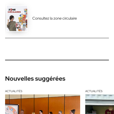
Consultez la zone circulaire
Nouvelles suggérées
ACTUALITÉS
ACTUALITÉS