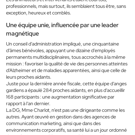
professionnels, mais surtout, ils semblaient tous être, sans
exception, heureux et comblés.
Une équipe unie, influencée par une leader
magnétique
Un conseil d’administration impliqué, une cinquantaine
d’âmes bénévoles, appuyant une dizaine d’employés
permanents multidisciplinaires, tous accrochés à la même
mission : favoriser la qualité de vie des personnes atteintes
d’Alzheimer et de maladies apparentées, ainsi que celle de
leurs proches aidants.
Juste pour la dernière année fiscale, cette équipe d’anges
gardiens a épaulé 284 proches aidants, en plus d’accueillir
168 participants : une augmentation significative par
rapport à l’an dernier.
La DG, Mme Charlot, n’est pas une dirigeante comme les
autres. Ayant œuvré en gestion dans des agences de
communication marketing, ainsi que dans des
environnements corporatifs, sa santé lui a un jour ordonné