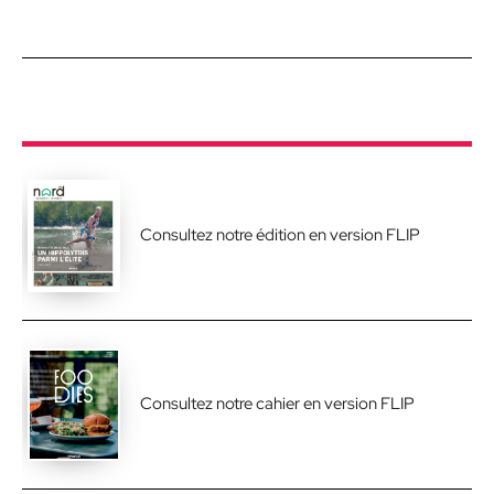
Consultez notre édition en version FLIP
Consultez notre cahier en version FLIP