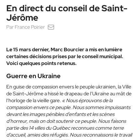
En direct du conseil de Saint-
Jérôme
Par
France Poirier
Le 15 mars dernier, Marc Bourcier a mis en lumière
certaines décisions prises par le conseil municipal.
Voici quelques points retenus.
Guerre en Ukraine
En guise de compassion envers le peuple ukrainien, la Ville
de Saint-Jérôme a hissé le drapeau de l’Ukraine au mât de
l’horloge de la vieille gare.
« Nous éprouvons de la
compassion envers ce peuple. Nous sommes impuissants
devant les images pénibles d’enfants et les scènes
d’horreur, mais on doit soutenir ce peuple. Nous faisons
partie des 14 villes du Québec reconnues comme terre
d’accueil, amies des réfugiés. Nous reconnaissons le travail