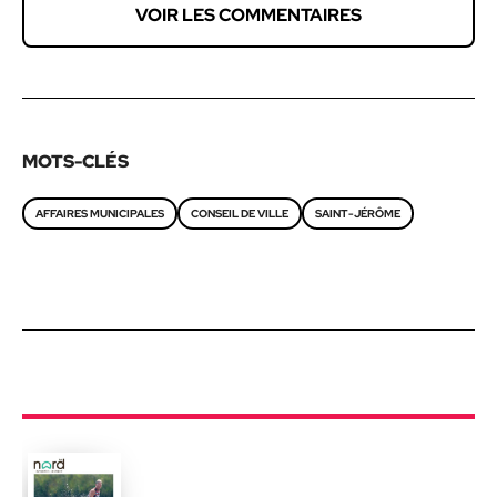
VOIR LES COMMENTAIRES
MOTS-CLÉS
AFFAIRES MUNICIPALES
CONSEIL DE VILLE
SAINT-JÉRÔME