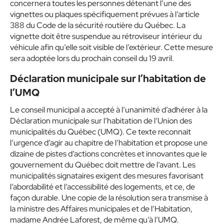
concernera toutes les personnes détenant l’une des
vignettes ou plaques spécifiquement prévues à l’article
388 du Code de la sécurité routière du Québec. La
vignette doit être suspendue au rétroviseur intérieur du
véhicule afin qu’elle soit visible de l’extérieur. Cette mesure
sera adoptée lors du prochain conseil du 19 avril.
Déclaration municipale sur l’habitation de
l’UMQ
Le conseil municipal a accepté à l’unanimité d’adhérer à la
Déclaration municipale sur l’habitation de l’Union des
municipalités du Québec (UMQ). Ce texte reconnait
l’urgence d’agir au chapitre de l’habitation et propose une
dizaine de pistes d’actions concrètes et innovantes que le
gouvernement du Québec doit mettre de l’avant. Les
municipalités signataires exigent des mesures favorisant
l’abordabilité et l’accessibilité des logements, et ce, de
façon durable. Une copie de la résolution sera transmise à
la ministre des Affaires municipales et de l’Habitation,
madame Andrée Laforest, de même qu’à l’UMQ.