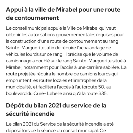
Appui à la ville de Mirabel pour une route
de contournement
Le conseil municipal appuie la Ville de Mirabel qui veut
obtenir les autorisations gouvernementales requises pour
la construction d’une route de contournement au rang
Sainte-Marguerite, afin de réduire l’achalandage de
véhicules lourds sur ce rang. Il précise que le volume de
camionnage a doublé sur le rang Sainte-Marguerite situé à
Mirabel, notamment pour l’accès à une carrière sablière. La
route projetée réduira le nombre de camions lourds qui
empruntent les routes locales et limitrophes de la
municipalité, et facilitera l’accès à l’autoroute 50, au
boulevard du Curé- Labelle ainsi qu’à la route 335.
Dépôt du bilan 2021 du service de la
sécurité incendie
Le bilan 2021 du Service de la sécurité incendie a été
déposé lors de la séance du conseil municipal. Ce