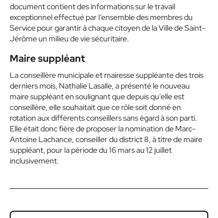
document contient des informations sur le travail
exceptionnel effectué par l’ensemble des membres du
Service pour garantir à chaque citoyen de la Ville de Saint-
Jérôme un milieu de vie sécuritaire.
Maire suppléant
La conseillère municipale et mairesse suppléante des trois
derniers mois, Nathalie Lasalle, a présenté le nouveau
maire suppléant en soulignant que depuis qu’elle est
conseillère, elle souhaitait que ce rôle soit donné en
rotation aux différents conseillers sans égard à son parti.
Elle était donc fière de proposer la nomination de Marc-
Antoine Lachance, conseiller du district 8, à titre de maire
suppléant, pour la période du 16 mars au 12 juillet
inclusivement.