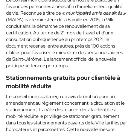
faveur des personnes aînées afin d’améliorer leur qualité
de vie. Reconnue à titre de
« municipalité amie des aînés »
(MADA) par le ministère de la Famille en 2015, la Ville
conclut ainsi la démarche de renouvellement de sa
certification. Au terme de 21 mois de travail et d’une
consultation publique tenue au printemps 2021, le
document recense, entre autres, près de 100 actions
ciblées pour favoriser le mieuxêtre des personnes aînées
de Saint-Jérôme. Le lancement officiel de la nouvelle
politique se fera ce printemps.
Stationnements gratuits pour clientèle à
mobilité réduite
Le conseil municipal a reçu un avis de motion pour un
amendement au règlement concernant la circulation et le
stationnement. La Ville désire accorder à la clientèle à
mobilité réduite le privilège de stationner gratuitement
dans tous les stationnements payants de la Ville tarifiés par
horodateurs et parcomètres. Cette nouvelle mesure