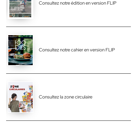
Consultez notre édition en version FLIP
Consultez notre cahier en version FLIP
Consultez la zone circulaire