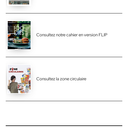
Consultez notre cahier en version FLIP
Consultez la zone circulaire