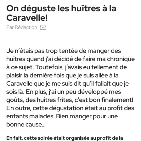
On déguste les huîtres à la
Caravelle!
Par
Rédaction
Je n’étais pas trop tentée de manger des
huîtres quand j’ai décidé de faire ma chronique
à ce sujet. Toutefois, j’avais eu tellement de
plaisir la dernière fois que je suis allée à la
Caravelle que je me suis dit qu’il fallait que je
sois là. En plus, j’ai un peu développé mes
goûts, des huîtres frites, c’est bon finalement!
En outre, cette dégustation était au profit des
enfants malades. Bien manger pour une
bonne cause…
En fait, cette soirée était organisée au profit de la