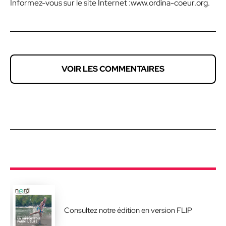
Informez-vous sur le site Internet :www.ordina-coeur.org.
VOIR LES COMMENTAIRES
Consultez notre édition en version FLIP