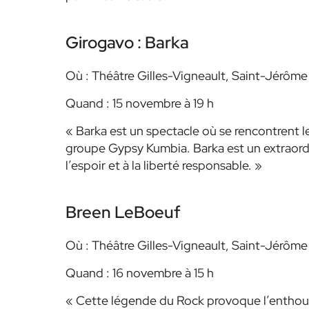
Girogavo : Barka
Où : Théâtre Gilles-Vigneault, Saint-Jérôme
Quand : 15 novembre à 19 h
« Barka est un spectacle où se rencontrent le
groupe Gypsy Kumbia. Barka est un extraordin
l’espoir et à la liberté responsable. »
Breen LeBoeuf
Où : Théâtre Gilles-Vigneault, Saint-Jérôme
Quand : 16 novembre à 15 h
« Cette légende du Rock provoque l’enthous