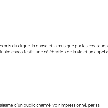
s arts du cirque, la danse et la musique par les créateurs
aire chaos festif, une célébration de la vie et un appel 
iasme d’un public charmé, voir impressionné, par sa