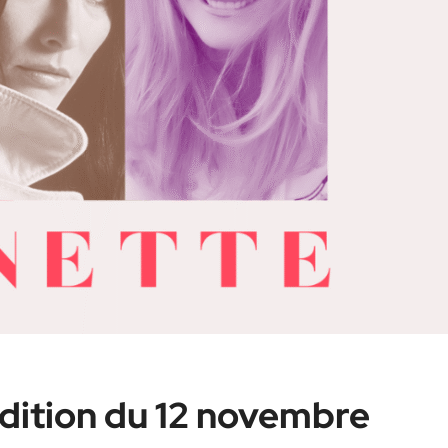
 édition du 12 novembre