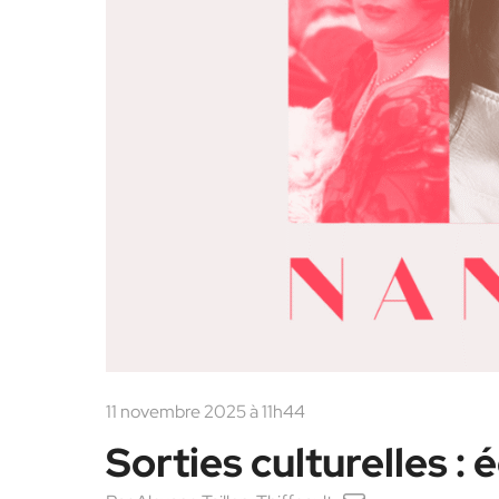
11 novembre 2025 à 11h44
Sorties culturelles :