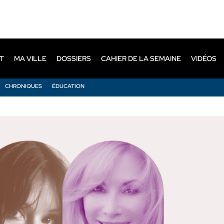
T
MA VILLE
DOSSIERS
CAHIER DE LA SEMAINE
VIDÉOS
CHRONIQUES
ÉDUCATION