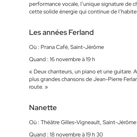
performance vocale, l’unique signature de c
cette solide énergie qui continue de l’habiter
Les années Ferland
Où : Prana Café, Saint-Jérôme
Quand : 16 novembre à 19 h
« Deux chanteurs, un piano et une guitare. A
plus grandes chansons de Jean-Pierre Ferlan
route. »
Nanette
Où : Théâtre Gilles-Vigneault, Saint-Jérôme
Quand : 18 novembre à 19 h 30