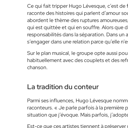
Ce qui fait tripper Hugo Lévesque, c’est de 
raconte des histoires qui parlent d’amour sou
abordent le thème des ruptures amoureuses, 
qui est quittée et qui en souffre. Alors que
responsabilités dans la séparation. Dans un 
s’engager dans une relation parce qu’elle n’e
Sur le plan musical, le groupe opte aussi pou
habituellement avec des couplets et des ref
chanson.
La tradition du conteur
Parmi ses influences, Hugo Lévesque nomme 
raconteurs. « Je parle parfois à la première
situation que j’évoque. Mais parfois, j’adopte
Est-ce que ces artistes tiennent à préserver