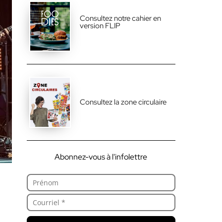
Consultez notre cahier en
version FLIP
Consultez la zone circulaire
Abonnez-vous à l'infolettre