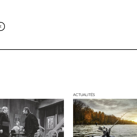
E
ACTUALITÉS