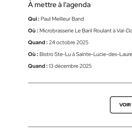
À mettre à l’agenda
Qui :
Paul Meilleur Band
Où :
Microbrasserie Le Baril Roulant à Val-D
Quand :
24 octobre 2025
Où :
Bistro Ste-Lu à Sainte-Lucie-des-Laur
Quand :
13 décembre 2025
VOIR