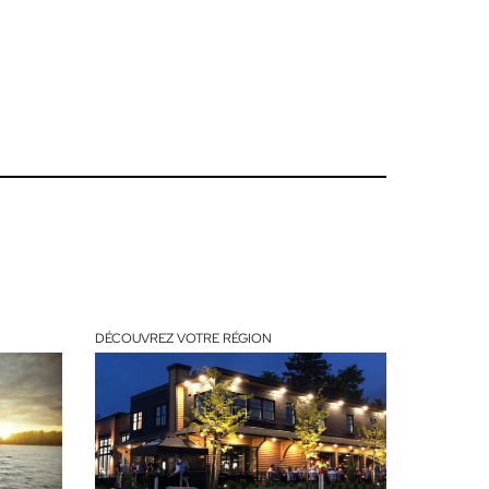
DÉCOUVREZ VOTRE RÉGION