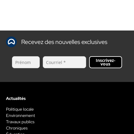
Recevez des nouvelles exclusives
Inscrivez-
vous
Actualités
Politique locale
Environnement
Travaux publics
Chroniques