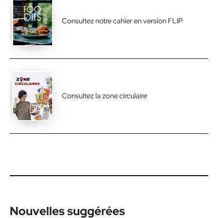
Consultez notre cahier en version FLIP
Consultez la zone circulaire
Nouvelles suggérées