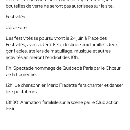
bouteilles de verre ne seront pas autorisées sur le site.
Festivités
Jérô-Fête
Les festivités se poursuivront le 24 juin à Place des
Festivités, avec la Jérô-Fête destinée aux familles. Jeux
gonflables, ateliers de maquillage, musique et autres
activités animeront l’endroit dès 10h.
11h: Spectacle hommage de Québec à Paris par le Chœur
de la Laurentie.
12h: Le chansonnier Mario Fradette fera chanter et danser
les spectateurs.
13h30: Animation familiale sur la scène par le Club action
loisir.