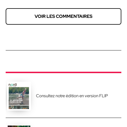
VOIR LES COMMENTAIRES
Consultez notre édition en version FLIP