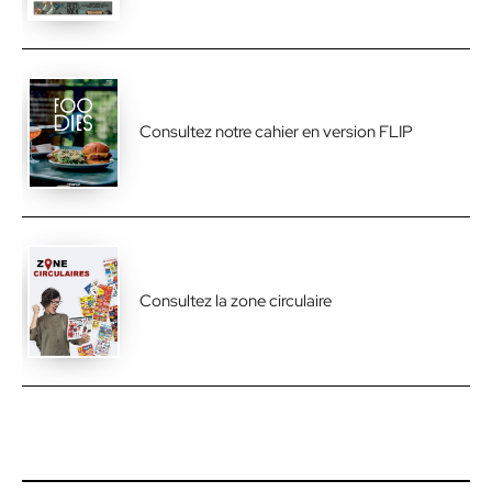
Consultez notre cahier en version FLIP
Consultez la zone circulaire