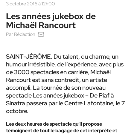
3 octobre 2016 à 12h00
Les années jukebox de
Michaël Rancourt
Par
Rédaction
SAINT-JÉRÔME. Du talent, du charme, un
humour irrésistible, de l’expérience, avec plus
de 3000 spectacles en carrière, Michaël
Rancourt est sans contredit, un artiste
accompli. La tournée de son nouveau
spectacle Les années jukebox – De Piaf à
Sinatra passera par le Centre Lafontaine, le 7
octobre.
Les deux heures de spectacle qu’il propose
témoignent de tout le bagage de cet interprète et