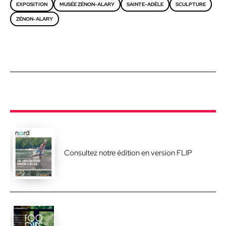
EXPOSITION
MUSÉE ZÉNON-ALARY
SAINTE-ADÈLE
SCULPTURE
ZÉNON-ALARY
Consultez notre édition en version FLIP