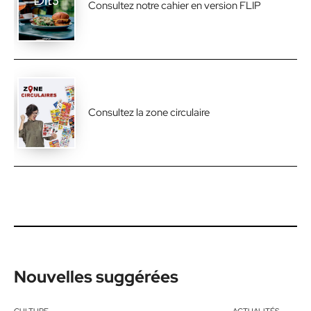
Consultez notre cahier en version FLIP
Consultez la zone circulaire
Nouvelles suggérées
CULTURE
ACTUALITÉS