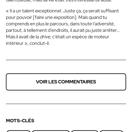
« Il a un talent exceptionnel. Juste ça, ça serait suffisant
pour pouvoir [faire une exposition]. Mais quand tu
comprends en plus le parcours, dans toute l’adversité,
partout, à tellement d’endroits, il aurait pu juste arrêter…
Mais il avait de la
drive
, c’était un espèce de moteur
intérieur », conclut-il.
VOIR LES COMMENTAIRES
MOTS-CLÉS