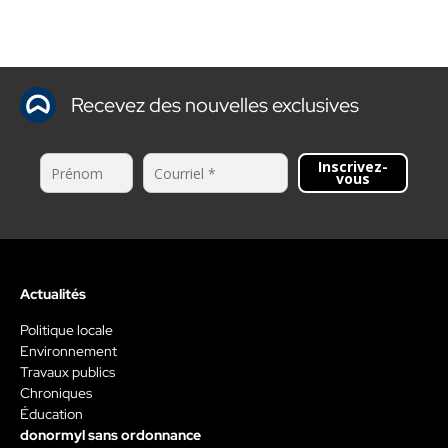
Recevez des nouvelles exclusives
Inscrivez-
vous
Actualités
Politique locale
Environnement
Travaux publics
Chroniques
Éducation
donormyl sans ordonnance