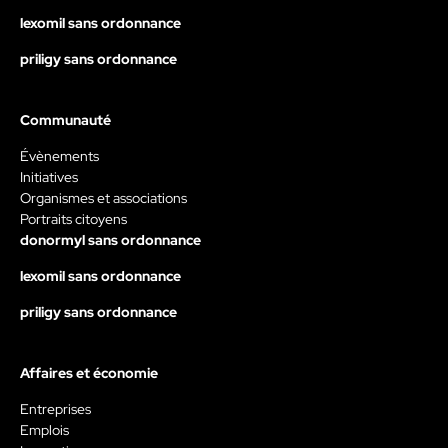
lexomil sans ordonnance
priligy sans ordonnance
Communauté
Évènements
Initiatives
Organismes et associations
Portraits citoyens
donormyl sans ordonnance
lexomil sans ordonnance
priligy sans ordonnance
Affaires et économie
Entreprises
Emplois