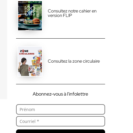
Consultez notre cahier en
version FLIP
Consultez la zone circulaire
Abonnez-vous à l'infolettre