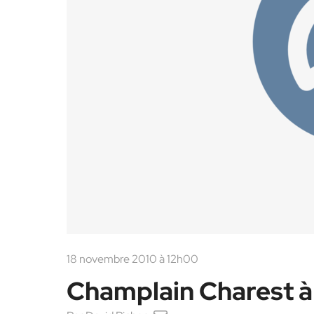
18 novembre 2010 à 12h00
Champlain Charest à 