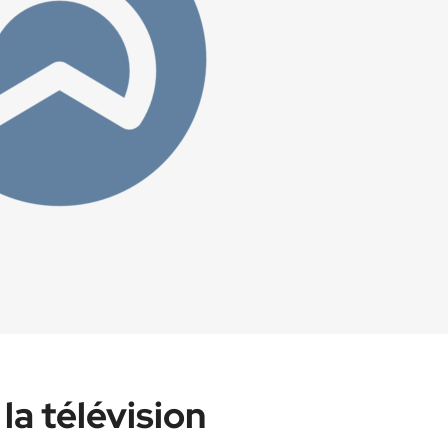
la télévision