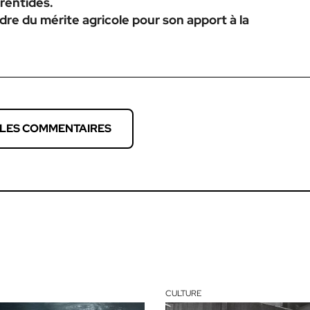
rentides.
Ordre du mérite agricole pour son apport à la
 LES COMMENTAIRES
CULTURE