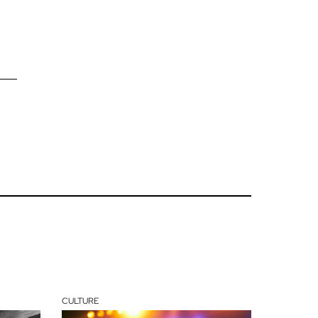
CULTURE