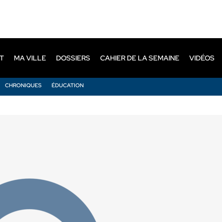
T
MA VILLE
DOSSIERS
CAHIER DE LA SEMAINE
VIDÉOS
CHRONIQUES
ÉDUCATION