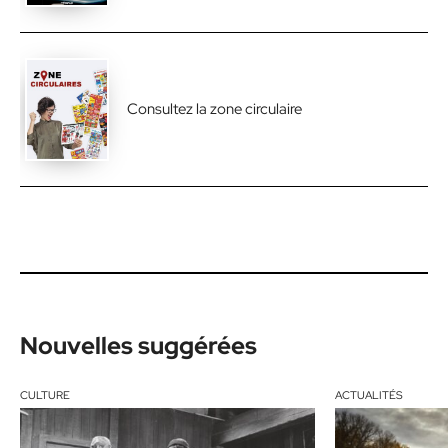
Consultez la zone circulaire
Nouvelles suggérées
CULTURE
ACTUALITÉS