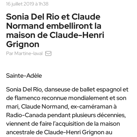
16 juillet 2019 à 1h38
Sonia Del Rio et Claude
Normand embelliront la
maison de Claude-Henri
Grignon
Par
Martine-laval
Sainte-Adèle
Sonia Del Rio, danseuse de ballet espagnol et
de flamenco reconnue mondialement et son
mari, Claude Normand, ex-caméraman à
Radio-Canada pendant plusieurs décennies,
viennent de faire l’acquisition de la maison
ancestrale de Claude-Henri Grignon au