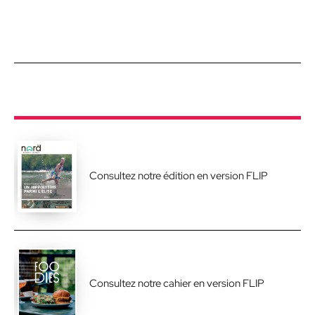
Consultez notre édition en version FLIP
Consultez notre cahier en version FLIP