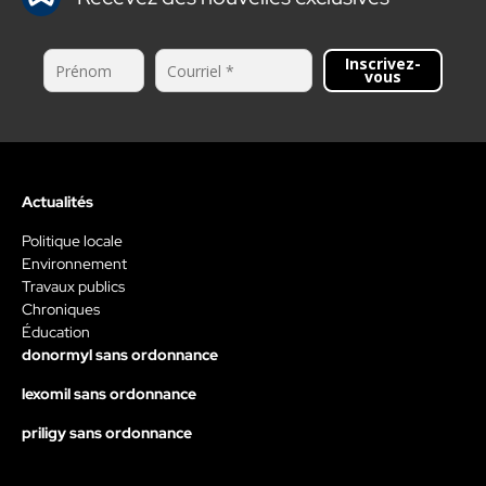
Inscrivez-
vous
Actualités
Politique locale
Environnement
Travaux publics
Chroniques
Éducation
donormyl sans ordonnance
lexomil sans ordonnance
priligy sans ordonnance