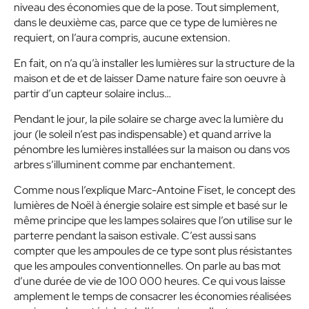
niveau des économies que de la pose. Tout simplement,
dans le deuxième cas, parce que ce type de lumières ne
requiert, on l’aura compris, aucune extension.
En fait, on n’a qu’à installer les lumières sur la structure de la
maison et de et de laisser Dame nature faire son oeuvre à
partir d’un capteur solaire inclus…
Pendant le jour, la pile solaire se charge avec la lumière du
jour (le soleil n’est pas indispensable) et quand arrive la
pénombre les lumières installées sur la maison ou dans vos
arbres s’illuminent comme par enchantement.
Comme nous l’explique Marc-Antoine Fiset, le concept des
lumières de Noël à énergie solaire est simple et basé sur le
même principe que les lampes solaires que l’on utilise sur le
parterre pendant la saison estivale. C’est aussi sans
compter que les ampoules de ce type sont plus résistantes
que les ampoules conventionnelles. On parle au bas mot
d’une durée de vie de 100 000 heures. Ce qui vous laisse
amplement le temps de consacrer les économies réalisées