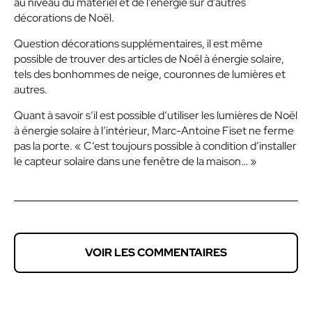
au niveau du matériel et de l’énergie sur d’autres
décorations de Noël.
Question décorations supplémentaires, il est même
possible de trouver des articles de Noël à énergie solaire,
tels des bonhommes de neige, couronnes de lumières et
autres.
Quant à savoir s’il est possible d’utiliser les lumières de Noël
à énergie solaire à l’intérieur, Marc-Antoine Fiset ne ferme
pas la porte. « C’est toujours possible à condition d’installer
le capteur solaire dans une fenêtre de la maison… »
VOIR LES COMMENTAIRES