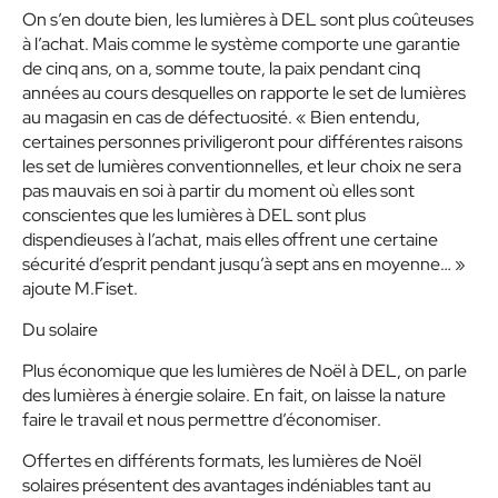
On s’en doute bien, les lumières à DEL sont plus coûteuses
à l’achat. Mais comme le système comporte une garantie
de cinq ans, on a, somme toute, la paix pendant cinq
années au cours desquelles on rapporte le set de lumières
au magasin en cas de défectuosité. « Bien entendu,
certaines personnes priviligeront pour différentes raisons
les set de lumières conventionnelles, et leur choix ne sera
pas mauvais en soi à partir du moment où elles sont
conscientes que les lumières à DEL sont plus
dispendieuses à l’achat, mais elles offrent une certaine
sécurité d’esprit pendant jusqu’à sept ans en moyenne… »
ajoute M.Fiset.
Du solaire
Plus économique que les lumières de Noël à DEL, on parle
des lumières à énergie solaire. En fait, on laisse la nature
faire le travail et nous permettre d’économiser.
Offertes en différents formats, les lumières de Noël
solaires présentent des avantages indéniables tant au