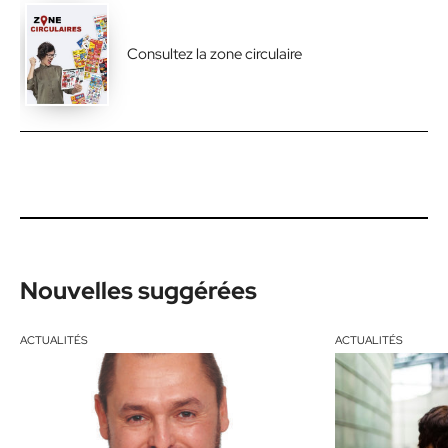
Consultez la zone circulaire
Nouvelles suggérées
ACTUALITÉS
ACTUALITÉS