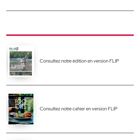
Consultez notre édition en version FLIP
Consultez notre cahier en version FLIP