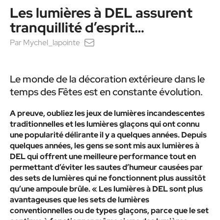
Les lumières à DEL assurent
tranquillité d’esprit…
Par
Mychel_lapointe
Le monde de la décoration extérieure dans le
temps des Fêtes est en constante évolution.
A preuve, oubliez les jeux de lumières incandescentes
traditionnelles et les lumières glaçons qui ont connu
une popularité délirante il y a quelques années. Depuis
quelques années, les gens se sont mis aux lumières à
DEL qui offrent une meilleure performance tout en
permettant d’éviter les sautes d’humeur causées par
des sets de lumières qui ne fonctionnent plus aussitôt
qu’une ampoule brûle. « Les lumières à DEL sont plus
avantageuses que les sets de lumières
conventionnelles ou de types glaçons, parce que le set