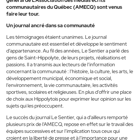
général de L’Association des médias écrits
communautaires du Québec (AMECQ) sont venus
faire leur tour.
Un journal ancré dans sa communauté
Les témoignages étaient unanimes. Le journal
communautaire est essentiel et développe le sentiment
d’appartenance. Au fil des années, Le Sentier a parlé des
gens de Saint-Hippolyte, de leurs projets, réalisations et
passions. Il a transmis aux lecteurs de l’information
concernant la communauté : l’histoire, la culture, les arts, le
développement municipal, économique et social,
l’environnement, la vie communautaire, les activités
sportives, scolaires et religieuses. En plus d’offrir une place
de choix aux Hippolytois pour exprimer leur opinion sur les
sujets qui les préoccupent.
Le succès du journal Le Sentier, qui a d’ailleurs remporté
plusieurs prix de l’AMECQ, repose en effet sur le travail des
équipes successives et sur l’implication tous ceux qui
croient en la liberté de presse et à l’importance pour une