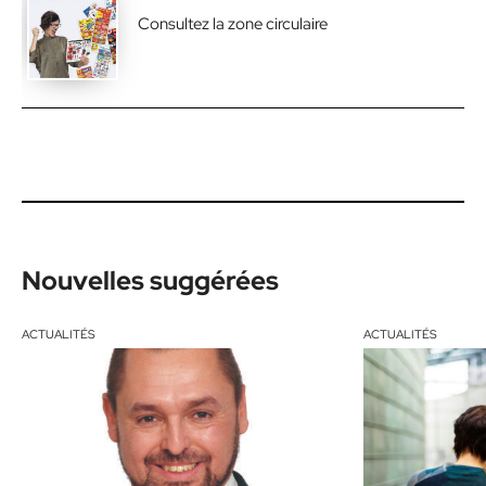
Consultez la zone circulaire
Nouvelles suggérées
ACTUALITÉS
ACTUALITÉS