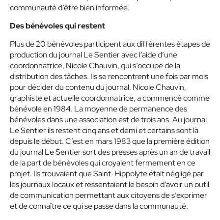
communauté d’être bien informée.
Des bénévoles qui restent
Plus de 20 bénévoles participent aux différentes étapes de
production du journal Le Sentier avec l’aide d’une
coordonnatrice, Nicole Chauvin, qui s’occupe de la
distribution des tâches. Ils se rencontrent une fois par mois
pour décider du contenu du journal. Nicole Chauvin,
graphiste et actuelle coordonnatrice, a commencé comme
bénévole en 1984. La moyenne de permanence des
bénévoles dans une association est de trois ans. Au journal
Le Sentier ils restent cinq ans et demi et certains sont là
depuis le début. C’est en mars 1983 que la première édition
du journal Le Sentier sort des presses après un an de travail
de la part de bénévoles qui croyaient fermement en ce
projet. Ils trouvaient que Saint-Hippolyte était négligé par
les journaux locaux et ressentaient le besoin d’avoir un outil
de communication permettant aux citoyens de s’exprimer
et de connaître ce qui se passe dans la communauté.