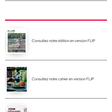
Consultez notre édition en version FLIP
Consultez notre cahier en version FLIP