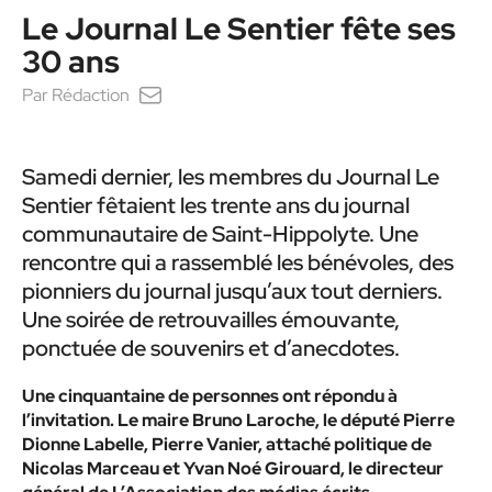
Le Journal Le Sentier fête ses
30 ans
Par
Rédaction
Samedi dernier, les membres du Journal Le
Sentier fêtaient les trente ans du journal
communautaire de Saint-Hippolyte. Une
rencontre qui a rassemblé les bénévoles, des
pionniers du journal jusqu’aux tout derniers.
Une soirée de retrouvailles émouvante,
ponctuée de souvenirs et d’anecdotes.
Une cinquantaine de personnes ont répondu à
l’invitation. Le maire Bruno Laroche, le député Pierre
Dionne Labelle, Pierre Vanier, attaché politique de
Nicolas Marceau et Yvan Noé Girouard, le directeur