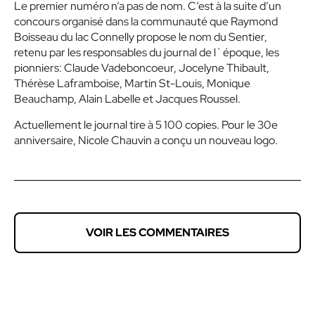
Le premier numéro n’a pas de nom. C’est à la suite d’un
concours organisé dans la communauté que Raymond
Boisseau du lac Connelly propose le nom du Sentier,
retenu par les responsables du journal de l`époque, les
pionniers: Claude Vadeboncoeur, Jocelyne Thibault,
Thérèse Laframboise, Martin St-Louis, Monique
Beauchamp, Alain Labelle et Jacques Roussel.
Actuellement le journal tire à 5 100 copies. Pour le 30e
anniversaire, Nicole Chauvin a conçu un nouveau logo.
VOIR LES COMMENTAIRES