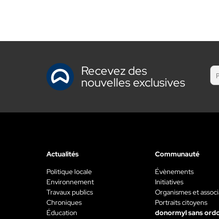
Recevez des
nouvelles exclusives
Actualités
Communauté
Politique locale
Évènements
Environnement
Initiatives
Travaux publics
Organismes et associ
Chroniques
Portraits citoyens
Éducation
donormyl sans ord