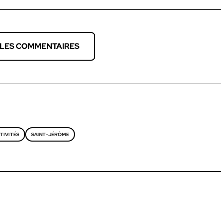
 LES COMMENTAIRES
TIVITÉS
SAINT-JÉRÔME