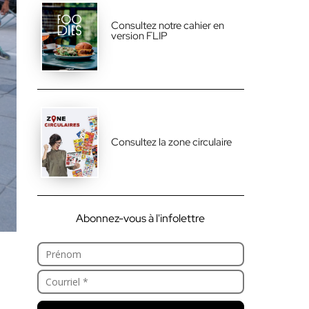
Consultez notre cahier en
version FLIP
Consultez la zone circulaire
Abonnez-vous à l'infolettre