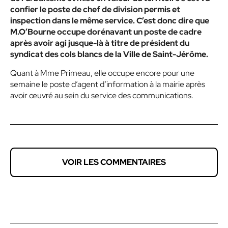
confier le poste de chef de division permis et
inspection dans le même service. C’est donc dire que
M.O’Bourne occupe dorénavant un poste de cadre
après avoir agi jusque-là à titre de président du
syndicat des cols blancs de la Ville de Saint-Jérôme.
Quant à Mme Primeau, elle occupe encore pour une
semaine le poste d’agent d’information à la mairie après
avoir œuvré au sein du service des communications.
VOIR LES COMMENTAIRES