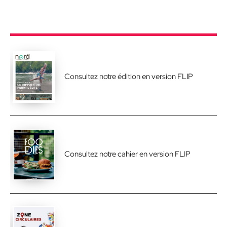
Consultez notre édition en version FLIP
Consultez notre cahier en version FLIP