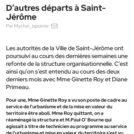
D’autres départs à Saint-
Jérôme
Par
Mychel_lapointe
Les autorités de la Ville de Saint-Jérôme ont
poursuivi au cours des dernières semaines une
refonte de la structure organisationnelle. C’est
ainsi qu’on s’est entendu au cours des deux
derniers mois avec Mme Ginette Roy et Diane
Primeau.
Pour une, Mme Ginette Roy a vu son poste de cadre au
service de l’urbanisme et de la mise en valeur du
territoire être aboli. Mme Roy quittant, on a
réaménagé la structure et M.Paul O’ Bourne qui
agissait à titre de technicien au programme au service
de l’urbanisme et mise en valeur du territoire s’est vu