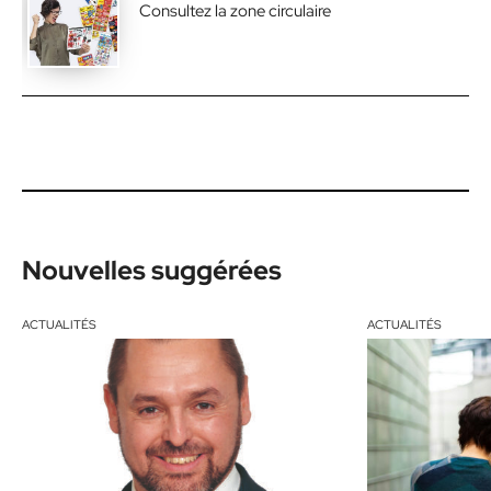
Consultez la zone circulaire
Nouvelles suggérées
ACTUALITÉS
ACTUALITÉS