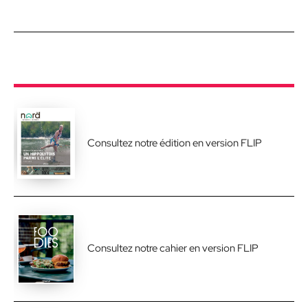
Consultez notre édition en version FLIP
Consultez notre cahier en version FLIP