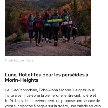
Photo Excursion Yoga
Lune, flot et feu pour les perséides à
Morin-Heights
Le 15 août prochain, Écho Aloha à Morin-Heights vous
invite à venir célébrer la pleine lune, entre ciel, rivière et
forêt. Lors de cet évènement, on propose une séance de
yoga sur planche à pagaie sur la rivière, une balade en vélo