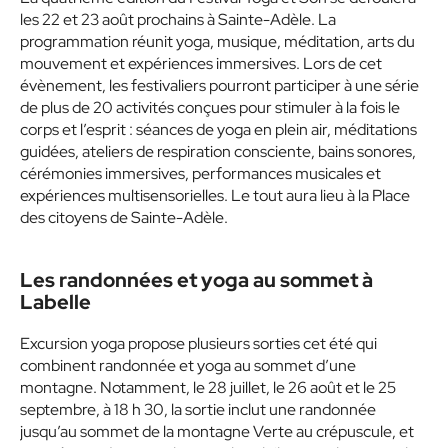
les 22 et 23 août prochains à Sainte-Adèle. La
programmation réunit yoga, musique, méditation, arts du
mouvement et expériences immersives. Lors de cet
évènement, les festivaliers pourront participer à une série
de plus de 20 activités conçues pour stimuler à la fois le
corps et l’esprit : séances de yoga en plein air, méditations
guidées, ateliers de respiration consciente, bains sonores,
cérémonies immersives, performances musicales et
expériences multisensorielles. Le tout aura lieu à la Place
des citoyens de Sainte-Adèle.
Les randonnées et yoga au sommet à
Labelle
Excursion yoga propose plusieurs sorties cet été qui
combinent randonnée et yoga au sommet d’une
montagne. Notamment, le 28 juillet, le 26 août et le 25
septembre, à 18 h 30, la sortie inclut une randonnée
jusqu’au sommet de la montagne Verte au crépuscule, et