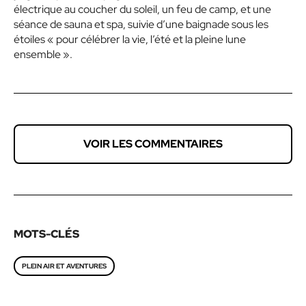
électrique au coucher du soleil, un feu de camp, et une
séance de sauna et spa, suivie d’une baignade sous les
étoiles « pour célébrer la vie, l’été et la pleine lune
ensemble ».
VOIR LES COMMENTAIRES
MOTS-CLÉS
PLEIN AIR ET AVENTURES