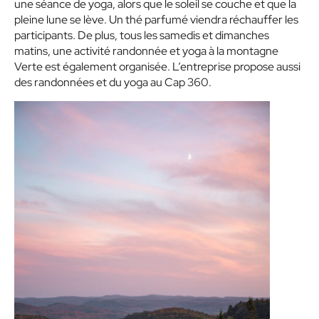
une séance de yoga, alors que le soleil se couche et que la
pleine lune se lève. Un thé parfumé viendra réchauffer les
participants. De plus, tous les samedis et dimanches
matins, une activité randonnée et yoga à la montagne
Verte est également organisée. L’entreprise propose aussi
des randonnées et du yoga au Cap 360.