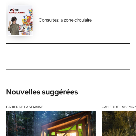
Consultez la zone circulaire
Nouvelles suggérées
CAHIER DE LA SEMAINE
CAHIER DE LA SEMAI