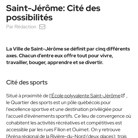
Saint-Jérôme: Cité des
possibilités
Par
Rédaction
La Ville de Saint-Jérôme se définit par cinq différents
axes. Chacun d’entre eux offre tout pour vivre,
travailler, bouger, apprendre et se divertir.
Cité des sports
Situé à proximité de
l’École polyvalente Saint-Jérôme
,
le Quartier des sports est un pôle québécois pour
l’excellence sportive et une destination privilégiée pour
l’accueil d’événements sportifs. Ce lieu de convergence où
cohabitent les activités récréatives et compétitives est
accessible par les rues Filion et Ouimet. On y retrouve
l’Aréna régional de la Rivière-du-Nord (deux glaces); trois