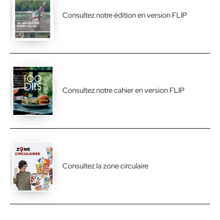
Consultez notre édition en version FLIP
Consultez notre cahier en version FLIP
Consultez la zone circulaire