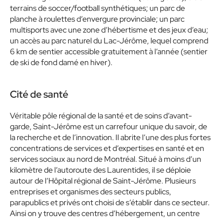
terrains de soccer/football synthétiques; un parc de
planche à roulettes d’envergure provinciale; un parc
multisports avec une zone d’hébertisme et des jeux d’eau;
un accès au parc naturel du Lac-Jérôme, lequel comprend
6 km de sentier accessible gratuitement à l’année (sentier
de ski de fond damé en hiver).
Cité de santé
Véritable pôle régional de la santé et de soins d’avant-
garde, Saint-Jérôme est un carrefour unique du savoir, de
la recherche et de l’innovation. Il abrite l’une des plus fortes
concentrations de services et d’expertises en santé et en
services sociaux au nord de Montréal. Situé à moins d’un
kilomètre de l’autoroute des Laurentides, il se déploie
autour de l’Hôpital régional de Saint-Jérôme. Plusieurs
entreprises et organismes des secteurs publics,
parapublics et privés ont choisi de s’établir dans ce secteur.
Ainsi on y trouve des centres d’hébergement, un centre