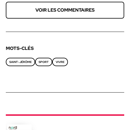
VOIR LES COMMENTAIRES
MOTS-CLÉS
SAINT-JÉRÔME
SPORT
VIVRE