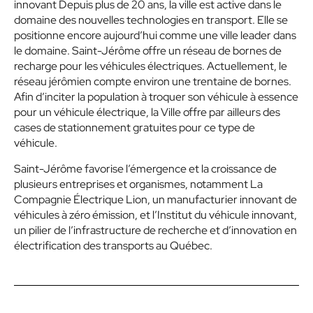
innovant Depuis plus de 20 ans, la ville est active dans le
domaine des nouvelles technologies en transport. Elle se
positionne encore aujourd’hui comme une ville leader dans
le domaine. Saint-Jérôme offre un réseau de bornes de
recharge pour les véhicules électriques. Actuellement, le
réseau jérômien compte environ une trentaine de bornes.
Afin d’inciter la population à troquer son véhicule à essence
pour un véhicule électrique, la Ville offre par ailleurs des
cases de stationnement gratuites pour ce type de
véhicule.
Saint-Jérôme favorise l’émergence et la croissance de
plusieurs entreprises et organismes, notamment La
Compagnie Électrique Lion, un manufacturier innovant de
véhicules à zéro émission, et l’Institut du véhicule innovant,
un pilier de l’infrastructure de recherche et d’innovation en
électrification des transports au Québec.