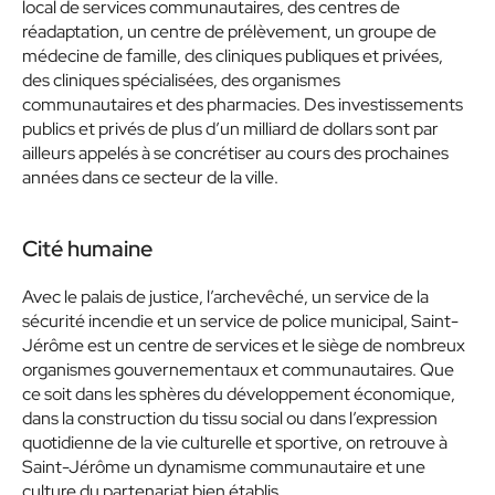
local de services communautaires, des centres de
réadaptation, un centre de prélèvement, un groupe de
médecine de famille, des cliniques publiques et privées,
des cliniques spécialisées, des organismes
communautaires et des pharmacies. Des investissements
publics et privés de plus d’un milliard de dollars sont par
ailleurs appelés à se concrétiser au cours des prochaines
années dans ce secteur de la ville.
Cité humaine
Avec le palais de justice, l’archevêché, un service de la
sécurité incendie et un service de police municipal, Saint-
Jérôme est un centre de services et le siège de nombreux
organismes gouvernementaux et communautaires. Que
ce soit dans les sphères du développement économique,
dans la construction du tissu social ou dans l’expression
quotidienne de la vie culturelle et sportive, on retrouve à
Saint-Jérôme un dynamisme communautaire et une
culture du partenariat bien établis.