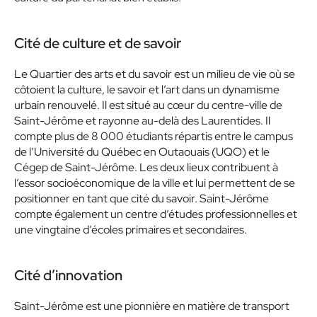
Cité de culture et de savoir
Le Quartier des arts et du savoir est un milieu de vie où se
côtoient la culture, le savoir et l’art dans un dynamisme
urbain renouvelé. Il est situé au cœur du centre-ville de
Saint-Jérôme et rayonne au-delà des Laurentides. Il
compte plus de 8 000 étudiants répartis entre le campus
de l’Université du Québec en Outaouais (UQO) et le
Cégep de Saint-Jérôme. Les deux lieux contribuent à
l’essor socioéconomique de la ville et lui permettent de se
positionner en tant que cité du savoir. Saint-Jérôme
compte également un centre d’études professionnelles et
une vingtaine d’écoles primaires et secondaires.
Cité d’innovation
Saint-Jérôme est une pionnière en matière de transport