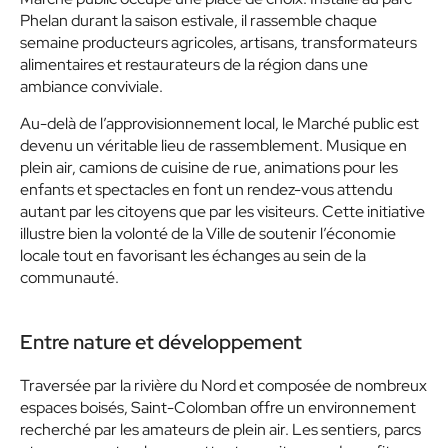
Phelan durant la saison estivale, il rassemble chaque
semaine producteurs agricoles, artisans, transformateurs
alimentaires et restaurateurs de la région dans une
ambiance conviviale.
Au-delà de l’approvisionnement local, le Marché public est
devenu un véritable lieu de rassemblement. Musique en
plein air, camions de cuisine de rue, animations pour les
enfants et spectacles en font un rendez-vous attendu
autant par les citoyens que par les visiteurs. Cette initiative
illustre bien la volonté de la Ville de soutenir l’économie
locale tout en favorisant les échanges au sein de la
communauté.
Entre nature et développement
Traversée par la rivière du Nord et composée de nombreux
espaces boisés, Saint-Colomban offre un environnement
recherché par les amateurs de plein air. Les sentiers, parcs