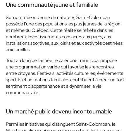
Une communauté jeune et familiale
Surnommée « Jeune de nature », Saint-Colomban
possède l’une des populations les plus jeunes de la région
et même du Québec. Cette réalité se reflète dans les
nombreux investissements consacrés aux parcs, aux
installations sportives, aux loisirs et aux activités destinées
aux familles.
Tout au long de l’année, le calendrier municipal propose
une programmation variée qui favorise les rencontres
entre citoyens. Festivals, activités culturelles, événements
sportifs et animations familiales contribuent à créer un fort
sentiment d’appartenance et à dynamiser la vie
communautaire.
Un marché public devenu incontournable
Parmi les initiatives qui distinguent Saint-Colomban, le
Marché public occupe une place de choix. Installé au parc