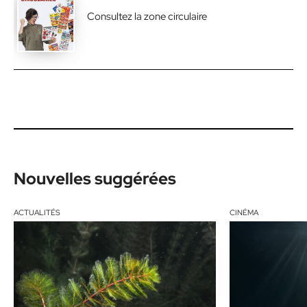
Consultez la zone circulaire
Nouvelles suggérées
ACTUALITÉS
CINÉMA