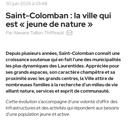
30 juin 2026 à 12h48
Saint-Colomban : la ville qui
est « jeune de nature »
Par
Alexane Taillon-Thiffeault
Depuis plusieurs années, Saint-Colomban connaît une
croissance soutenue qui en fait l’une des municipalités
les plus dynamiques des Laurentides. Appréciée pour
ses grands espaces, son caractère champêtre et sa
proximité avec les grands centres, la Ville attire de
nombreuses familles à la recherche d’un milieu de vie
alliant nature, services et esprit de communauté.
Cette évolution s’accompagne d’une volonté d’offrir des
infrastructures et des activités qui répondent aux besoins
d’une population jeune et active.