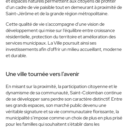
et espaces naturels permettent aux citoyens de profiter
d’un cadre de vie paisible tout en demeurant à proximité de
Saint-Jérôme et de la grande région métropolitaine.
Cette qualité de vie s’accompagne d’une vision de
développement qui mise sur l’équilibre entre croissance
résidentielle, protection du territoire et amélioration des
services municipaux. La Ville poursuit ainsi ses
investissements afin d’offrir un milieu accueillant, moderne
et durable.
Une ville tournée vers l’avenir
En misant sur la proximité, la participation citoyenne et le
dynamisme de sa communauté, Saint-Colomban continue
de se développer sans perdre son caractère distinctif. Entre
ses grands espaces, son marché public devenu une
véritable signature et sa vie communautaire florissante, la
municipalité s’impose comme un choix de plus en plus prisé
pour les familles qui souhaitent s’établir dans les