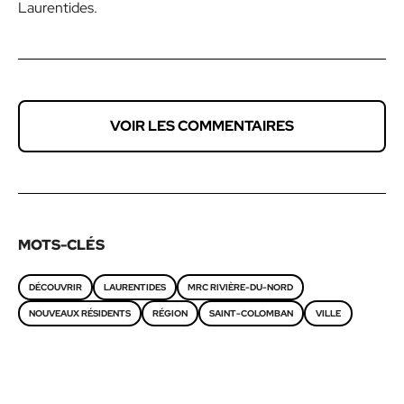
Laurentides.
VOIR LES COMMENTAIRES
MOTS-CLÉS
DÉCOUVRIR
LAURENTIDES
MRC RIVIÈRE-DU-NORD
NOUVEAUX RÉSIDENTS
RÉGION
SAINT-COLOMBAN
VILLE