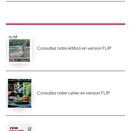
Consultez notre édition en version FLIP
Consultez notre cahier en version FLIP