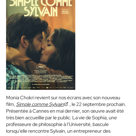
Monia Chokri revient sur nos écrans avec son nouveau
film,
Simple comme Sylvain
, le 22 septembre prochain.
Présentée à Cannes en mai dernier, son œuvre avait été
très bien accueillie par le public. La vie de Sophia, une
professeure de philosophie à l’Université, bascule
lorsqu’elle rencontre Sylvain, un entrepreneur des