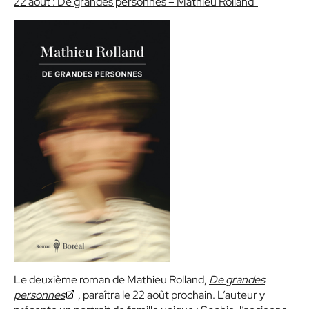
22 août : De grandes personnes – Mathieu Rolland
Le deuxième roman de Mathieu Rolland,
De grandes
personnes
, paraîtra le 22 août prochain. L’auteur y