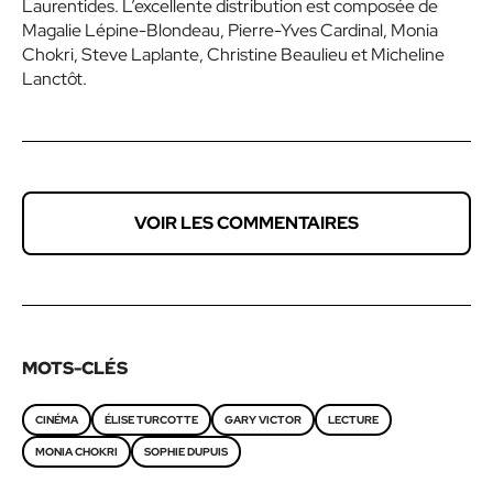
Laurentides. L’excellente distribution est composée de
Magalie Lépine-Blondeau, Pierre-Yves Cardinal, Monia
Chokri, Steve Laplante, Christine Beaulieu et Micheline
Lanctôt.
VOIR LES COMMENTAIRES
MOTS-CLÉS
CINÉMA
ÉLISE TURCOTTE
GARY VICTOR
LECTURE
MONIA CHOKRI
SOPHIE DUPUIS