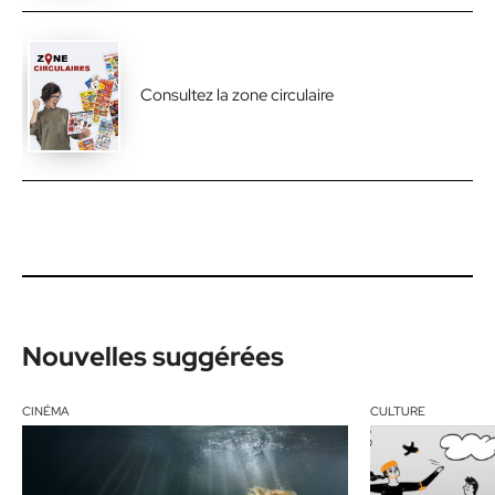
Consultez la zone circulaire
Nouvelles suggérées
CINÉMA
CULTURE