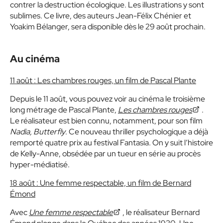
contrer la destruction écologique. Les illustrations y sont
sublimes. Ce livre, des auteurs Jean-Félix Chénier et
Yoakim Bélanger, sera disponible dès le 29 août prochain.
Au cinéma
11 août : Les chambres rouges, un film de Pascal Plante
Depuis le 11 août, vous pouvez voir au cinéma le troisième
long métrage de Pascal Plante,
Les chambres rouges
.
Le réalisateur est bien connu, notamment, pour son film
Nadia, Butterfly
. Ce nouveau thriller psychologique a déjà
remporté quatre prix au festival Fantasia. On y suit l’histoire
de Kelly-Anne, obsédée par un tueur en série au procès
hyper-médiatisé.
18 août : Une femme respectable, un film de Bernard
Émond
Avec
Une femme respectable
, le réalisateur Bernard