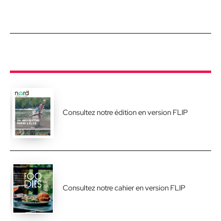
Consultez notre édition en version FLIP
Consultez notre cahier en version FLIP