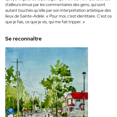
d’ailleurs émue par les commentaires des gens, qui sont
autant touchés qu’elle par son interprétation artistique des
lieux de Sainte-Adèle. « Pour moi, c’est identitaire. C’est ce
que je fais, ce que je vis, qui me fait tripper. »
Se reconnaître