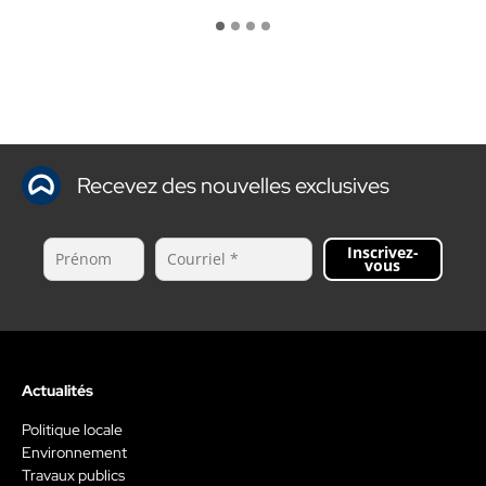
Recevez des nouvelles exclusives
Inscrivez-
vous
Actualités
Politique locale
Environnement
Travaux publics