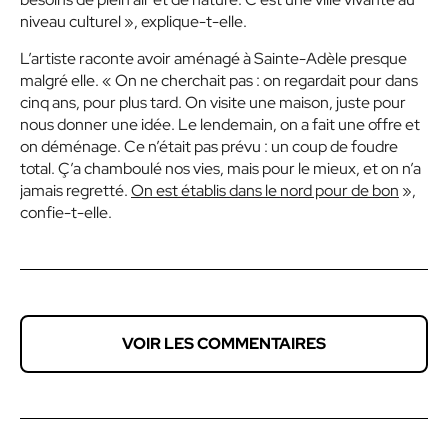
niveau culturel », explique-t-elle.
L’artiste raconte avoir aménagé à Sainte-Adèle presque
malgré elle. « On ne cherchait pas : on regardait pour dans
cinq ans, pour plus tard. On visite une maison, juste pour
nous donner une idée. Le lendemain, on a fait une offre et
on déménage. Ce n’était pas prévu : un coup de foudre
total. Ç’a chamboulé nos vies, mais pour le mieux, et on n’a
jamais regretté.
On est établis dans le nord pour de bon
»,
confie-t-elle.
VOIR LES COMMENTAIRES