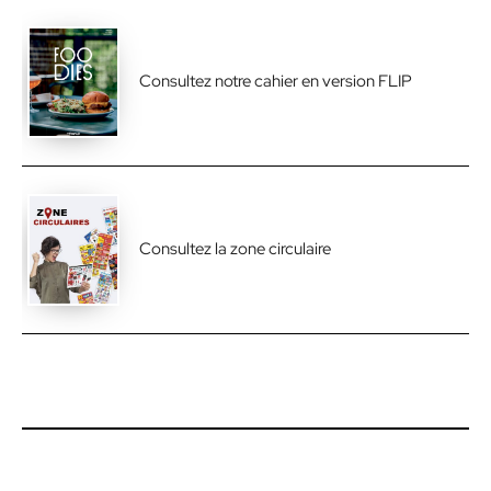
Consultez notre cahier en version FLIP
Consultez la zone circulaire