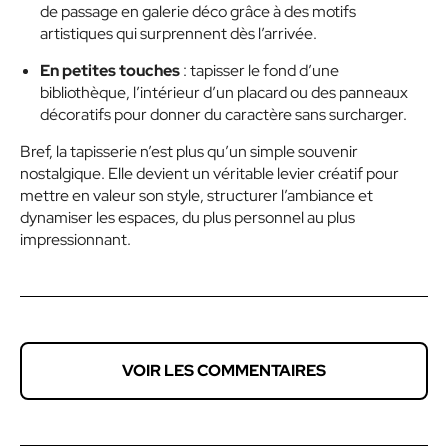
de passage en galerie déco grâce à des motifs
artistiques qui surprennent dès l’arrivée.
En petites touches
: tapisser le fond d’une
bibliothèque, l’intérieur d’un placard ou des panneaux
décoratifs pour donner du caractère sans surcharger.
Bref, la tapisserie n’est plus qu’un simple souvenir
nostalgique. Elle devient un véritable levier créatif pour
mettre en valeur son style, structurer l’ambiance et
dynamiser les espaces, du plus personnel au plus
impressionnant.
VOIR LES COMMENTAIRES