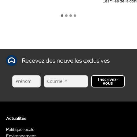
Les filles de la c
Recevez des nouvelles exclusives
Inscrivez-
vous
Actualités
Politique locale
Environnement