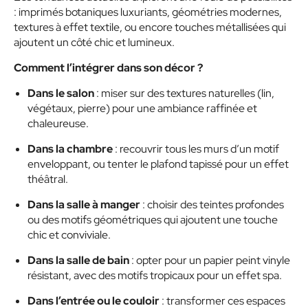
: imprimés botaniques luxuriants, géométries modernes,
textures à effet textile, ou encore touches métallisées qui
ajoutent un côté chic et lumineux.
Comment l’intégrer dans son décor ?
Dans le salon
: miser sur des textures naturelles (lin,
végétaux, pierre) pour une ambiance raffinée et
chaleureuse.
Dans la chambre
: recouvrir tous les murs d’un motif
enveloppant, ou tenter le plafond tapissé pour un effet
théâtral.
Dans la salle à manger
: choisir des teintes profondes
ou des motifs géométriques qui ajoutent une touche
chic et conviviale.
Dans la salle de bain
: opter pour un papier peint vinyle
résistant, avec des motifs tropicaux pour un effet spa.
Dans l’entrée ou le couloir
: transformer ces espaces