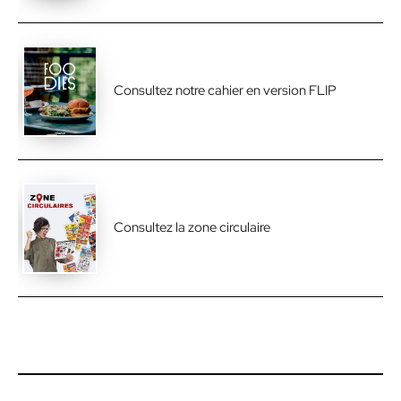
Consultez notre cahier en version FLIP
Consultez la zone circulaire