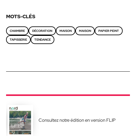
MOTS-CLÉS
CHAMBRE
DÉCORATION
MAISON
MAISON
PAPIER PEINT
TAPISSERIE
TENDANCE
Consultez notre édition en version FLIP