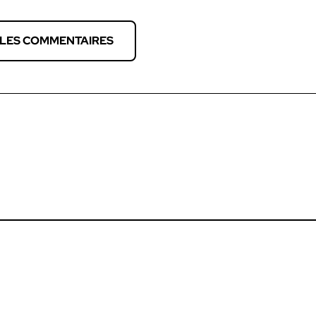
 LES COMMENTAIRES