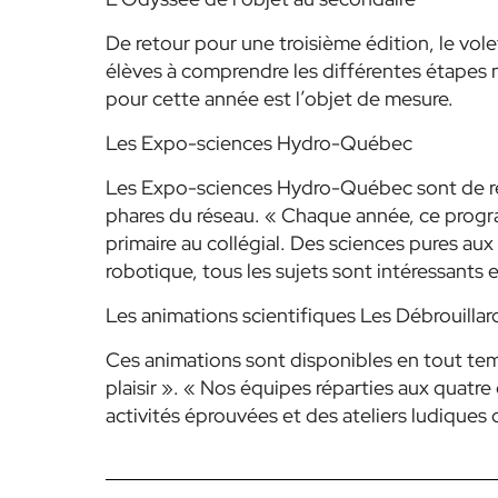
De retour pour une troisième édition, le vole
élèves à comprendre les différentes étapes 
pour cette année est l’objet de mesure.
Les Expo-sciences Hydro-Québec
Les Expo-sciences Hydro-Québec sont de r
phares du réseau. « Chaque année, ce program
primaire au collégial. Des sciences pures aux
robotique, tous les sujets sont intéressants 
Les animations scientifiques Les Débrouillar
Ces animations sont disponibles en tout temp
plaisir ». « Nos équipes réparties aux quatr
activités éprouvées et des ateliers ludiques 