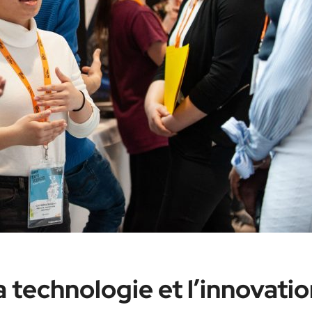
a technologie et l’innovati