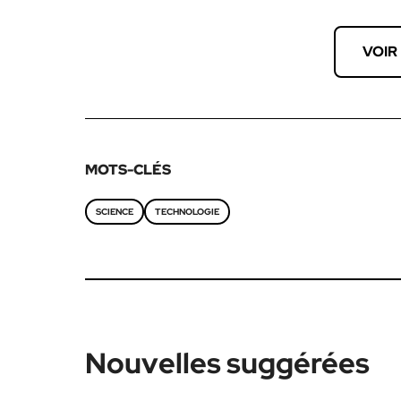
VOIR
MOTS-CLÉS
SCIENCE
TECHNOLOGIE
Nouvelles suggérées