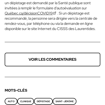
un dépistage est demandé par la Santé publique sont
invitées à remplir le formulaire d’autoévaluation sur
Québec.ca/décisionCOVID19
. Si un dépistage est
recommandé, la personne sera dirigée vers la centrale de
rendez-vous, par téléphone ou via la demande en ligne
disponible sur le site Internet du CISSS des Laurentides.
VOIR LES COMMENTAIRES
MOTS-CLÉS
AUTO
CLINIQUE
DÉPISTAGE
SAINT-JÉRÔME