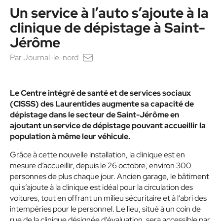
Un service à l’auto s’ajoute à la
clinique de dépistage à Saint-
Jérôme
Par
Journal-le-nord
Le Centre intégré de santé et de services sociaux
(CISSS) des Laurentides augmente sa capacité de
dépistage dans le secteur de Saint-Jérôme en
ajoutant un service de dépistage pouvant accueillir la
population à même leur véhicule.
Grâce à cette nouvelle installation, la clinique est en
mesure d’accueillir, depuis le 26 octobre, environ 300
personnes de plus chaque jour. Ancien garage, le bâtiment
qui s’ajoute à la clinique est idéal pour la circulation des
voitures, tout en offrant un milieu sécuritaire et à l’abri des
intempéries pour le personnel. Le lieu, situé à un coin de
rue de la clinique désignée d’évaluation, sera accessible par