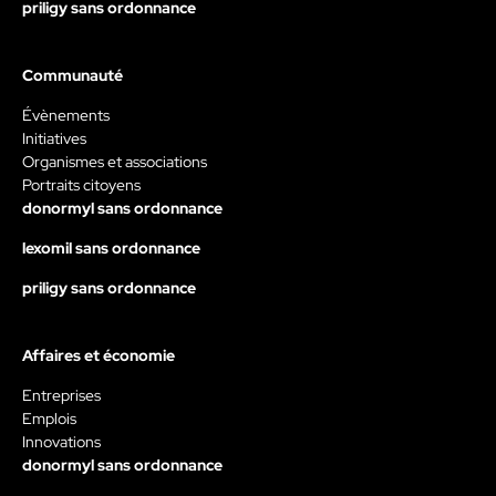
priligy sans ordonnance
Communauté
Évènements
Initiatives
Organismes et associations
Portraits citoyens
donormyl sans ordonnance
lexomil sans ordonnance
priligy sans ordonnance
Affaires et économie
Entreprises
Emplois
Innovations
donormyl sans ordonnance