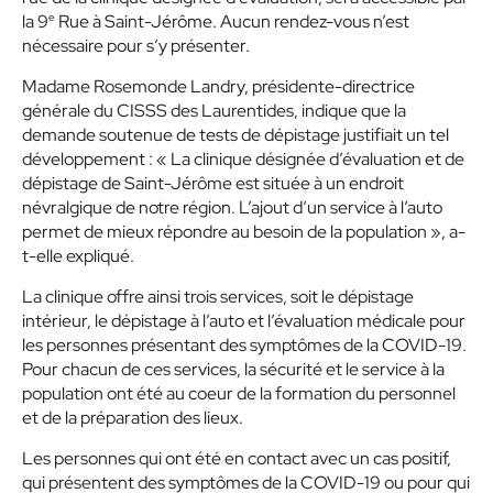
e
la 9
Rue à Saint-Jérôme. Aucun rendez-vous n’est
nécessaire pour s’y présenter.
Madame Rosemonde Landry, présidente-directrice
générale du CISSS des Laurentides, indique que la
demande soutenue de tests de dépistage justifiait un tel
développement :
« La clinique désignée d’évaluation et de
dépistage de Saint-Jérôme est située à un endroit
névralgique de notre région. L’ajout d’un service à l’auto
permet de mieux répondre au besoin de la population »
, a-
t-elle expliqué.
La clinique offre ainsi trois services, soit le dépistage
intérieur, le dépistage à l’auto et l’évaluation médicale pour
les personnes présentant des symptômes de la COVID-19.
Pour chacun de ces services, la sécurité et le service à la
population ont été au coeur de la formation du personnel
et de la préparation des lieux.
Les personnes qui ont été en contact avec un cas positif,
qui présentent des symptômes de la COVID-19 ou pour qui