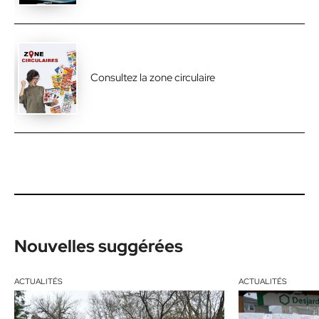
Consultez la zone circulaire
Nouvelles suggérées
ACTUALITÉS
ACTUALITÉS