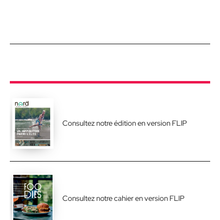
Consultez notre édition en version FLIP
Consultez notre cahier en version FLIP