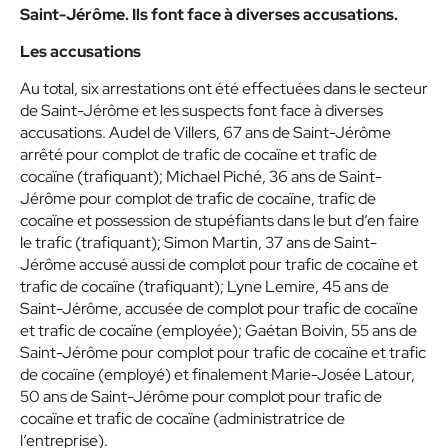
Saint-Jérôme. Ils font face à diverses accusations.
Les accusations
Au total, six arrestations ont été effectuées dans le secteur
de Saint-Jérôme et les suspects font face à diverses
accusations. Audel de Villers, 67 ans de Saint-Jérôme
arrêté pour complot de trafic de cocaïne et trafic de
cocaïne (trafiquant); Michael Piché, 36 ans de Saint-
Jérôme pour complot de trafic de cocaïne, trafic de
cocaïne et possession de stupéfiants dans le but d’en faire
le trafic (trafiquant); Simon Martin, 37 ans de Saint-
Jérôme accusé aussi de complot pour trafic de cocaïne et
trafic de cocaïne (trafiquant); Lyne Lemire, 45 ans de
Saint-Jérôme, accusée de complot pour trafic de cocaïne
et trafic de cocaïne (employée); Gaétan Boivin, 55 ans de
Saint-Jérôme pour complot pour trafic de cocaïne et trafic
de cocaïne (employé) et finalement Marie-Josée Latour,
50 ans de Saint-Jérôme pour complot pour trafic de
cocaïne et trafic de cocaïne (administratrice de
l’entreprise).