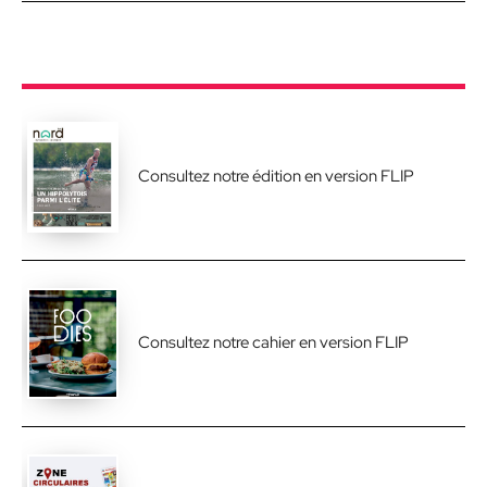
Consultez notre édition en version FLIP
Consultez notre cahier en version FLIP