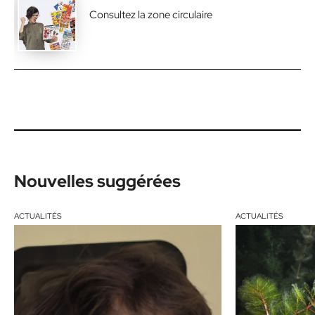
Consultez la zone circulaire
Nouvelles suggérées
ACTUALITÉS
ACTUALITÉS