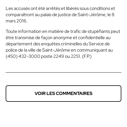
Les accusés ont été arrêtés et libérés sous conditions et
comparaîtront au palais de justice de Saint-Jérôme, le 8
mars 2016.
Toute information en matière de trafic de stupéfiants peut
être transmise de façon anonyme et confidentielle au
département des enquêtes criminelles du Service de
police de la ville de Saint-Jérôme en communiquant au
(450) 432-3000 poste 2249 ou 2251. (F.P.)
VOIR LES COMMENTAIRES