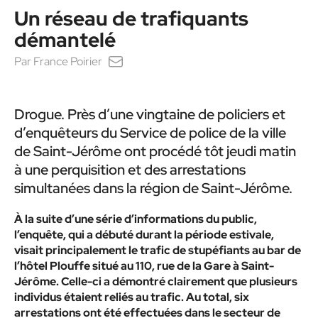
Un réseau de trafiquants
démantelé
Par
France Poirier
Drogue. Près d’une vingtaine de policiers et
d’enquêteurs du Service de police de la ville
de Saint-Jérôme ont procédé tôt jeudi matin
à une perquisition et des arrestations
simultanées dans la région de Saint-Jérôme.
À la suite d’une série d’informations du public,
l’enquête, qui a débuté durant la période estivale,
visait principalement le trafic de stupéfiants au bar de
l’hôtel Plouffe situé au 110, rue de la Gare à Saint-
Jérôme. Celle-ci a démontré clairement que plusieurs
individus étaient reliés au trafic. Au total, six
arrestations ont été effectuées dans le secteur de