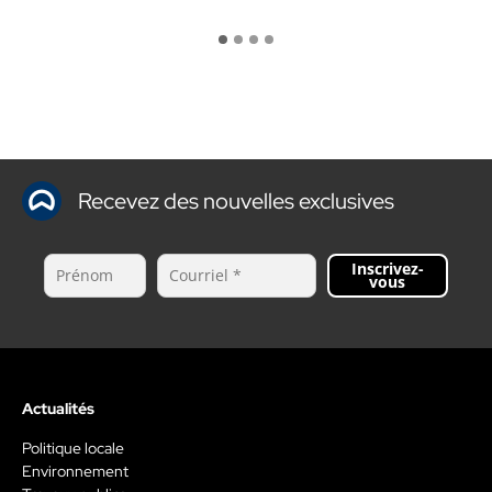
Recevez des nouvelles exclusives
Inscrivez-
vous
Actualités
Politique locale
Environnement