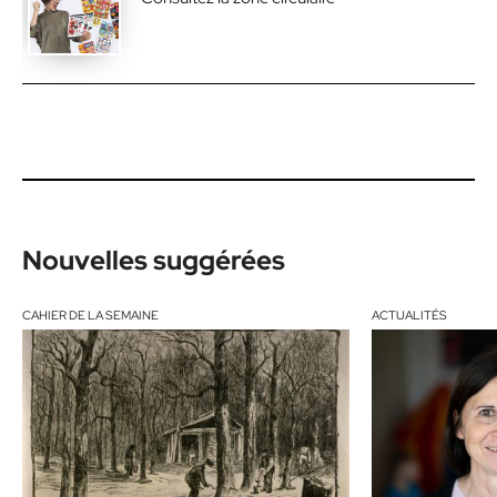
Nouvelles suggérées
CAHIER DE LA SEMAINE
ACTUALITÉS