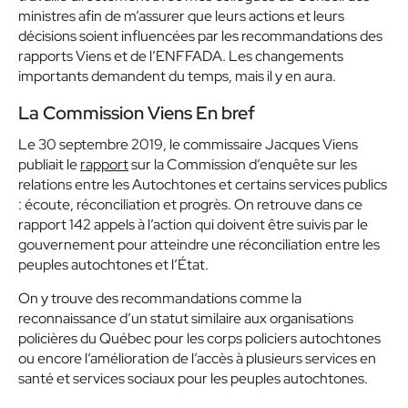
ministres afin de m’assurer que leurs actions et leurs
décisions soient influencées par les recommandations des
rapports Viens et de l’ENFFADA. Les changements
importants demandent du temps, mais il y en aura.
La Commission Viens En bref
Le 30 septembre 2019, le commissaire Jacques Viens
publiait le
rapport
sur la Commission d’enquête sur
les
relations entre les Autochtones et certains services
publics
: écoute, réconciliation et progrès. On retrouve
dans ce
rapport 142 appels à l’action qui doivent être suivis par le
gouvernement pour atteindre une réconciliation entre les
peuples autochtones et l’État.
On y trouve des recommandations comme la
reconnaissance d’un statut similaire aux organisations
policières du Québec pour les corps policiers autochtones
ou encore l’amélioration de l’accès à plusieurs services en
santé et services sociaux pour les peuples autochtones.