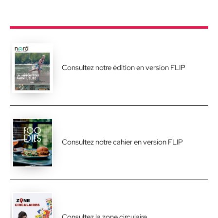
Consultez notre édition en version FLIP
Consultez notre cahier en version FLIP
Consultez la zone circulaire