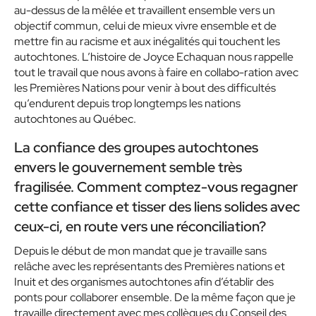
au-dessus de la mêlée et travaillent ensemble vers un
objectif commun, celui de mieux vivre ensemble et de
mettre fin au racisme et aux inégalités qui touchent les
autochtones. L’histoire de Joyce Echaquan nous rappelle
tout le travail que nous avons à faire en collabo-ration avec
les Premières Nations pour venir à bout des difficultés
qu’endurent depuis trop longtemps les nations
autochtones au Québec.
La confiance des groupes autochtones
envers le gouvernement semble très
fragilisée. Comment comptez-vous regagner
cette confiance et tisser des liens solides avec
ceux-ci, en route vers une réconciliation?
Depuis le début de mon mandat que je travaille sans
relâche avec les représentants des Premières nations et
Inuit et des organismes autochtones afin d’établir des
ponts pour collaborer ensemble. De la même façon que je
travaille directement avec mes collègues du Conseil des