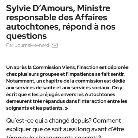
Sylvie D’Amours, Ministre
responsable des Affaires
autochtones, répond à nos
questions
Par
Journal-le-nord
Un après la Commission Viens, l’inaction est déplorée
chez plusieurs groupes et l’impatience se fait sentir.
Notamment, un chapitre de la commission est dédié
aux services de santé et aux
services sociaux. On y
écrit que « les préjugés envers les Autochtones
demeurent
très répandus dans l’interaction entre les
soignants et les patients. »
Qu’est-ce qui a changé depuis? Comment
expliquer que ce soit aussi long avant d’être
témoin de changements concrets?