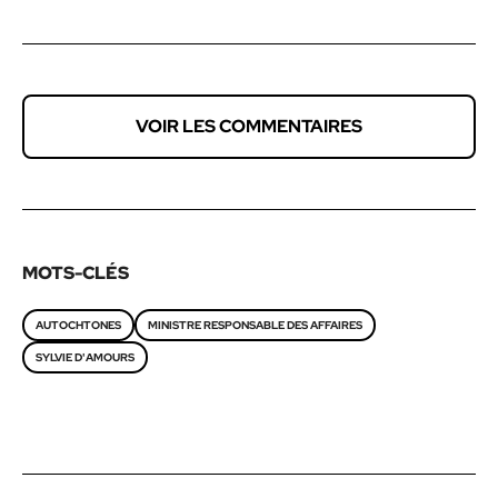
VOIR LES COMMENTAIRES
MOTS-CLÉS
AUTOCHTONES
MINISTRE RESPONSABLE DES AFFAIRES
SYLVIE D'AMOURS