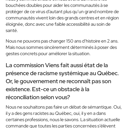
bouchées doubles pour aider les communautés à se
protéger de ce virus d’autant plus qu’un grand nombre de
communautés vivent loin des grands centres et en région
éloignée, donc avec une faible accessibilité au soin de
santé.
Nous ne pouvons pas changer 150 ans d’histoire en 2 ans.
Mais nous sommes sincèrement déterminés à poser des
gestes concrets pour améliorer la situation.
La commission Viens fait aussi état de la
présence de racisme systémique au Québec.
Or, le gouvernement ne reconnaît pas son
existence. Est-ce un obstacle à la
réconciliation selon vous?
Nous ne souhaitons pas faire un débat de sémantique. Oui,
il y a des gens racistes au Québec, oui, il y en a dans
certaines professions, nous le savons. La situation actuelle
commande que toutes les parties concernées s’élèvent