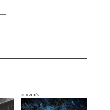
ACTUALITÉS