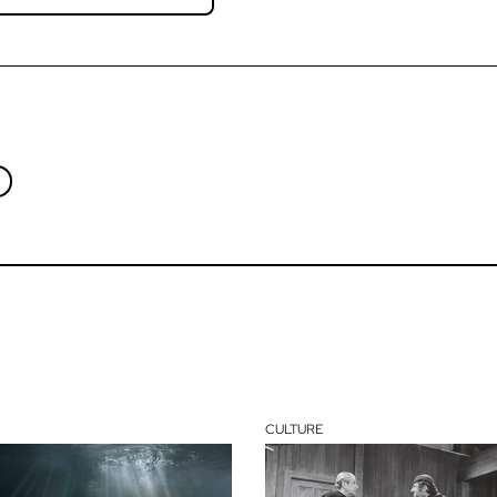
CULTURE