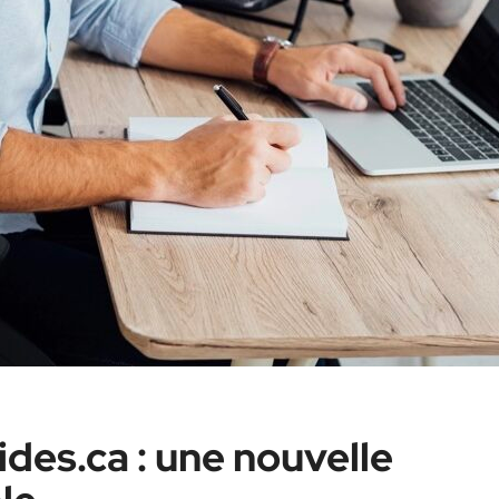
des.ca : une nouvelle