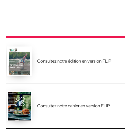
Consultez notre édition en version FLIP
Consultez notre cahier en version FLIP