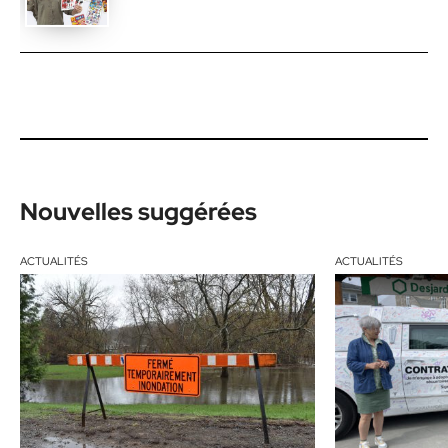
Nouvelles suggérées
ACTUALITÉS
ACTUALITÉS