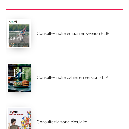
Consultez notre édition en version FLIP
Consultez notre cahier en version FLIP
Consultez la zone circulaire