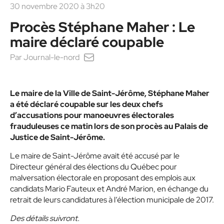
30 novembre 2020 à 3h20
Procès Stéphane Maher : Le
maire déclaré coupable
Par
Journal-le-nord
Le maire de la Ville de Saint-Jérôme, Stéphane Maher
a été déclaré coupable sur les deux chefs
d’accusations pour manoeuvres électorales
frauduleuses ce matin lors de son procès au Palais de
Justice de Saint-Jérôme.
Le maire de Saint-Jérôme avait été accusé par le
Directeur général des élections du Québec pour
malversation électorale en proposant des emplois aux
candidats Mario Fauteux et André Marion, en échange du
retrait de leurs candidatures à l’élection municipale de 2017.
Des détails suivront.