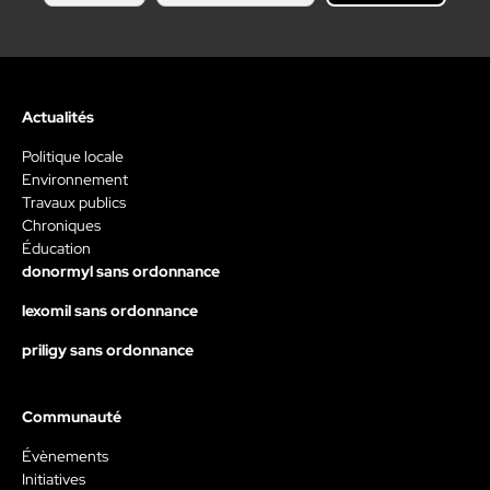
Actualités
Politique locale
Environnement
Travaux publics
Chroniques
Éducation
donormyl sans ordonnance
lexomil sans ordonnance
priligy sans ordonnance
Communauté
Évènements
Initiatives