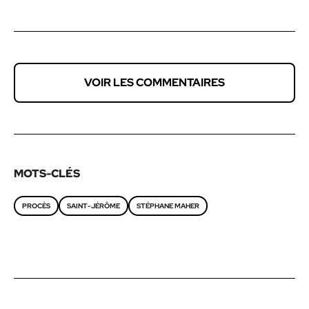
VOIR LES COMMENTAIRES
MOTS-CLÉS
PROCÈS
SAINT-JÉRÔME
STÉPHANE MAHER