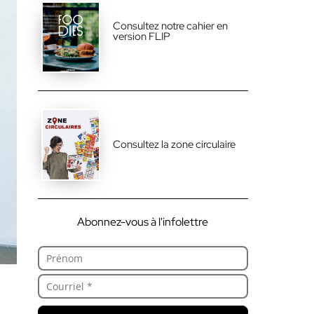
Consultez notre cahier en
version FLIP
Consultez la zone circulaire
Abonnez-vous à l'infolettre