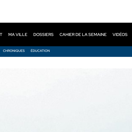
T
MA VILLE
DOSSIERS
CAHIER DE LA SEMAINE
VIDÉOS
CHRONIQUES
ÉDUCATION